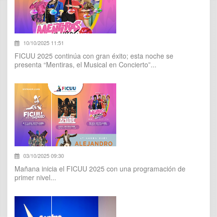
10/10/2025 11:51
FICUU 2025 continúa con gran éxito; esta noche se
presenta “Mentiras, el Musical en Concierto”...
03/10/2025 09:30
Mañana inicia el FICUU 2025 con una programación de
primer nivel...