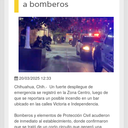
a bomberos
20/03/2025 12:33
Chihuahua, Chih.- Un fuerte despliegue de
emergencia se registró en la Zona Centro, luego de
que se reportara un posible incendio en un bar
ubicado en las calles Victoria e Independencia.
Bomberos y elementos de Protección Civil acudieron
de inmediato al establecimiento, donde confirmaron
que se trató de un corto circuito que generó una