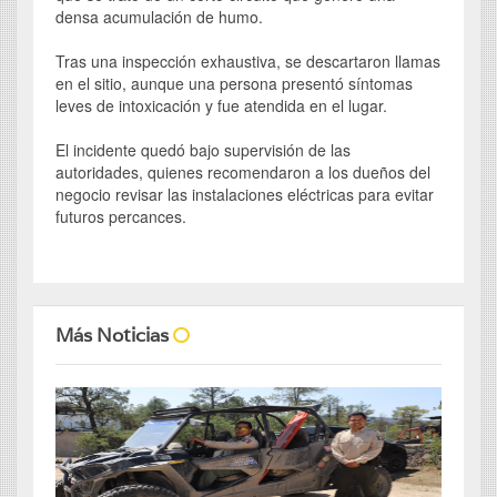
densa acumulación de humo.
Tras una inspección exhaustiva, se descartaron llamas
en el sitio, aunque una persona presentó síntomas
leves de intoxicación y fue atendida en el lugar.
El incidente quedó bajo supervisión de las
autoridades, quienes recomendaron a los dueños del
negocio revisar las instalaciones eléctricas para evitar
futuros percances.
Más Noticias