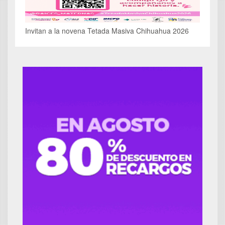
Invitan a la novena Tetada Masiva Chihuahua 2026