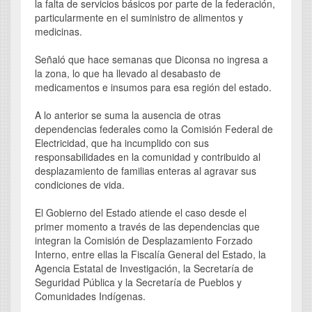
la falta de servicios básicos por parte de la federación,
particularmente en el suministro de alimentos y
medicinas.
Señaló que hace semanas que Diconsa no ingresa a
la zona, lo que ha llevado al desabasto de
medicamentos e insumos para esa región del estado.
A lo anterior se suma la ausencia de otras
dependencias federales como la Comisión Federal de
Electricidad, que ha incumplido con sus
responsabilidades en la comunidad y contribuido al
desplazamiento de familias enteras al agravar sus
condiciones de vida.
El Gobierno del Estado atiende el caso desde el
primer momento a través de las dependencias que
integran la Comisión de Desplazamiento Forzado
Interno, entre ellas la Fiscalía General del Estado, la
Agencia Estatal de Investigación, la Secretaría de
Seguridad Pública y la Secretaría de Pueblos y
Comunidades Indígenas.