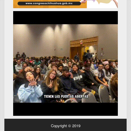
Copyright © 2019