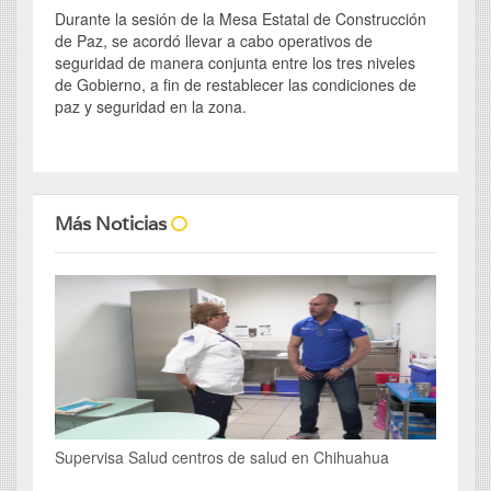
Durante la sesión de la Mesa Estatal de Construcción
de Paz, se acordó llevar a cabo operativos de
seguridad de manera conjunta entre los tres niveles
de Gobierno, a fin de restablecer las condiciones de
paz y seguridad en la zona.
Más Noticias
Supervisa Salud centros de salud en Chihuahua