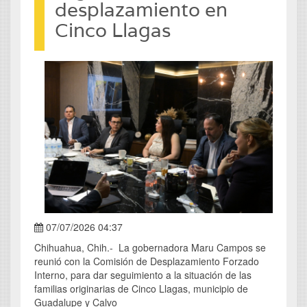
desplazamiento en
Cinco Llagas
07/07/2026 04:37
Chihuahua, Chih.- La gobernadora Maru Campos se
reunió con la Comisión de Desplazamiento Forzado
Interno, para dar seguimiento a la situación de las
familias originarias de Cinco Llagas, municipio de
Guadalupe y Calvo