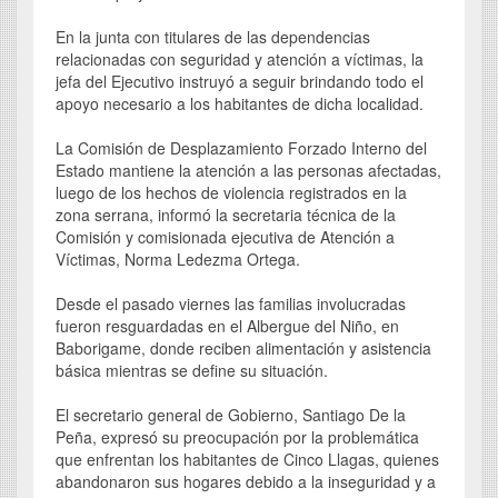
En la junta con titulares de las dependencias
relacionadas con seguridad y atención a víctimas, la
jefa del Ejecutivo instruyó a seguir brindando todo el
apoyo necesario a los habitantes de dicha localidad.
La Comisión de Desplazamiento Forzado Interno del
Estado mantiene la atención a las personas afectadas,
luego de los hechos de violencia registrados en la
zona serrana, informó la secretaria técnica de la
Comisión y comisionada ejecutiva de Atención a
Víctimas, Norma Ledezma Ortega.
Desde el pasado viernes las familias involucradas
fueron resguardadas en el Albergue del Niño, en
Baborigame, donde reciben alimentación y asistencia
básica mientras se define su situación.
El secretario general de Gobierno, Santiago De la
Peña, expresó su preocupación por la problemática
que enfrentan los habitantes de Cinco Llagas, quienes
abandonaron sus hogares debido a la inseguridad y a