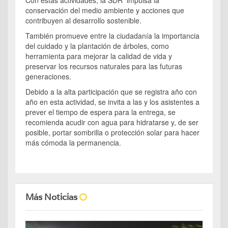
conservación del medio ambiente y acciones que
contribuyen al desarrollo sostenible.
También promueve entre la ciudadanía la importancia
del cuidado y la plantación de árboles, como
herramienta para mejorar la calidad de vida y
preservar los recursos naturales para las futuras
generaciones.
Debido a la alta participación que se registra año con
año en esta actividad, se invita a las y los asistentes a
prever el tiempo de espera para la entrega, se
recomienda acudir con agua para hidratarse y, de ser
posible, portar sombrilla o protección solar para hacer
más cómoda la permanencia.
Más Noticias