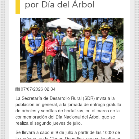
por Día del Árbol
07/07/2026 02:34
La Secretaría de Desarrollo Rural (SDR) invita a la
población en general, a la jornada de entrega gratuita
de árboles y semillas de hortalizas, en el marco de la
conmemoración del Día Nacional del Árbol, que se
realiza el segundo jueves de julio.
Se llevará a cabo el 9 de julio a partir de las 10:00 de
la mañana, en la Ciudad Deportiva, que se localiza en