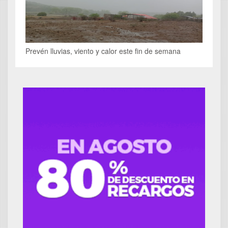
Prevén lluvias, viento y calor este fin de semana