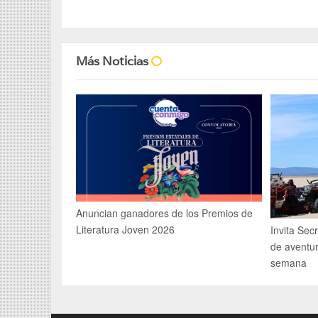
Más Noticias
Anuncian ganadores de los Premios de
Literatura Joven 2026
Invita Sec
de aventur
semana