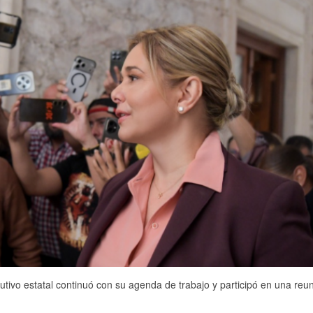
ecutivo estatal continuó con su agenda de trabajo y participó en una reu