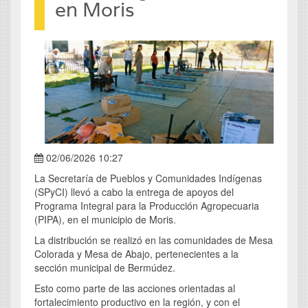
en Moris
02/06/2026 10:27
La Secretaría de Pueblos y Comunidades Indígenas
(SPyCI) llevó a cabo la entrega de apoyos del
Programa Integral para la Producción Agropecuaria
(PIPA), en el municipio de Moris.
La distribución se realizó en las comunidades de Mesa
Colorada y Mesa de Abajo, pertenecientes a la
sección municipal de Bermúdez.
Esto como parte de las acciones orientadas al
fortalecimiento productivo en la región, y con el