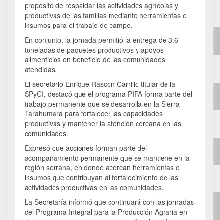
propósito de respaldar las actividades agrícolas y
productivas de las familias mediante herramientas e
insumos para el trabajo de campo.
En conjunto, la jornada permitió la entrega de 3.6
toneladas de paquetes productivos y apoyos
alimenticios en beneficio de las comunidades
atendidas.
El secretario Enrique Rascon Carrillo titular de la
SPyCI, destacó que el programa PIPA forma parte del
trabajo permanente que se desarrolla en la Sierra
Tarahumara para fortalecer las capacidades
productivas y mantener la atención cercana en las
comunidades.
Expresó que acciones forman parte del
acompañamiento permanente que se mantiene en la
región serrana, en donde acercan herramientas e
insumos que contribuyan al fortalecimiento de las
actividades productivas en las comunidades.
La Secretaría informó que continuará con las jornadas
del Programa Integral para la Producción Agraria en