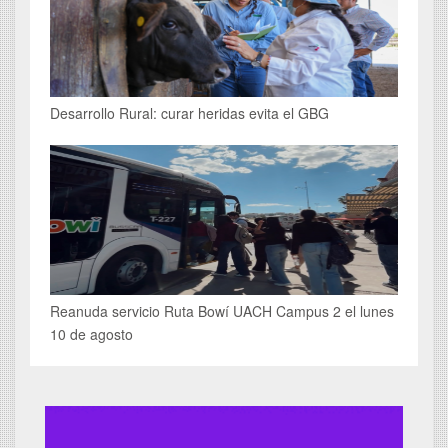
Desarrollo Rural: curar heridas evita el GBG
Reanuda servicio Ruta Bowí UACH Campus 2 el lunes
10 de agosto