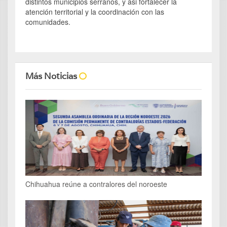
distintos municipios serranos, y asi fortalecer la
atención territorial y la coordinación con las
comunidades.
Más Noticias
Chihuahua reúne a contralores del noroeste