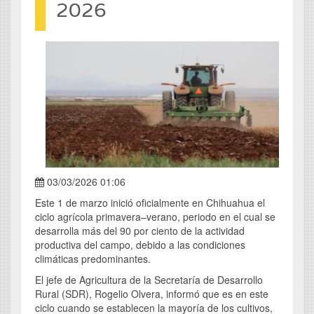
2026
03/03/2026 01:06
Este 1 de marzo inició oficialmente en Chihuahua el
ciclo agrícola primavera–verano, periodo en el cual se
desarrolla más del 90 por ciento de la actividad
productiva del campo, debido a las condiciones
climáticas predominantes.
El jefe de Agricultura de la Secretaría de Desarrollo
Rural (SDR), Rogelio Olvera, informó que es en este
ciclo cuando se establecen la mayoría de los cultivos,