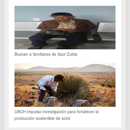
Buscan a familiares de Saúl Zubia
UACH impulsa investigación para fortalecer la
producción sostenible de sotol