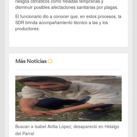
riesgos climáticos como heladas tempranas y
disminuir posibles afectaciones sanitarias por plagas.
El funcionario dio a conocer que, en estos procesos, la
SDR brinda acompañamiento técnico a las y los
productores.
Más Noticias
Buscan a Isabel Avitia López; desapareció en Hidalgo
del Parral