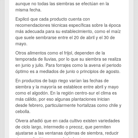
aunque no todas las siembras se efectúan en la
misma fecha.
Explicó que cada producto cuenta con
recomendaciones técnicas específicas sobre la época
más adecuada para su establecimiento, como el maíz
que suele sembrarse entre el 20 de abril y el 30 de
mayo.
Otros alimentos como el frijol, dependen de la
temporada de lluvias, por lo que su siembra se realiza
en junio y julio. Para forrajes como la avena el periodo
óptimo es a mediados de junio o principios de agosto.
En productos de bajo riego varían las fechas de
siembra y la mayoría se establece entre abril y mayo
como el algodón. En la región centro-sur el clima es
más cálido, por eso algunas plantaciones inician
desde febrero, particularmente hortalizas como chile y
cebolla.
Olvera añadió que en cada cultivo existen variedades
de ciclo largo, intermedio o precoz, que permiten
ajustarse a las ventanas óptimas de siembra, reducir