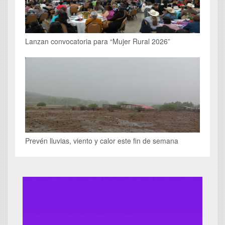
Lanzan convocatoria para “Mujer Rural 2026”
Prevén lluvias, viento y calor este fin de semana