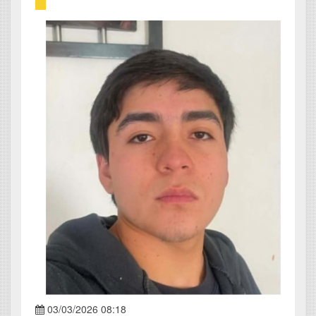
03/03/2026 08:18