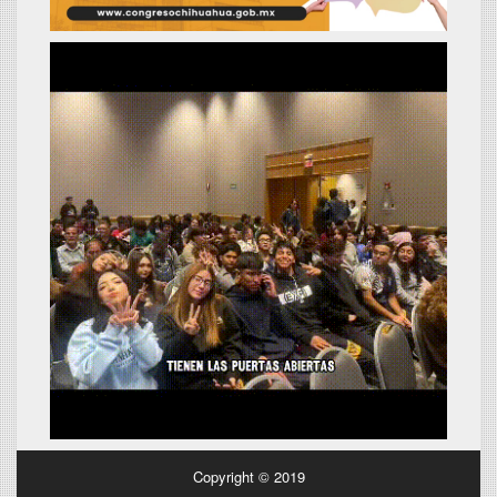
Copyright © 2019