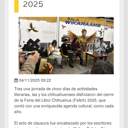
2025
04/11/2025 09:22
Tras una jornada de cinco días de actividades
literarias, las y los chihuahuenses disfrutaron del cierre
de la Feria del Libro Chihuahua (Felich) 2025, que
contó con una enriquecida agenda cultural, como cada
año.
El acto de clausura fue encabezado por los escritores