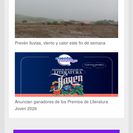
Prevén lluvias, viento y calor este fin de semana
Anuncian ganadores de los Premios de Literatura
Joven 2026