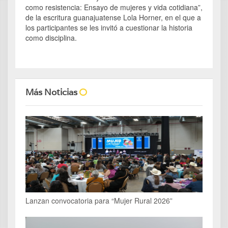
como resistencia: Ensayo de mujeres y vida cotidiana”,
de la escritura guanajuatense Lola Horner, en el que a
los participantes se les invitó a cuestionar la historia
como disciplina.
Más Noticias
Lanzan convocatoria para “Mujer Rural 2026”