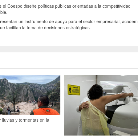
el Coespo diseñe políticas públicas orientadas a la competitividad
ble.
presentan un instrumento de apoyo para el sector empresarial, académ
ue facilitan la toma de decisiones estratégicas.
r lluvias y tormentas en la