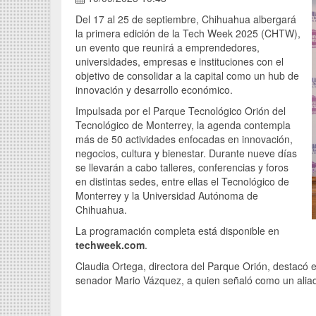
Del 17 al 25 de septiembre, Chihuahua albergará
la primera edición de la Tech Week 2025 (CHTW),
un evento que reunirá a emprendedores,
universidades, empresas e instituciones con el
objetivo de consolidar a la capital como un hub de
innovación y desarrollo económico.
Impulsada por el Parque Tecnológico Orión del
Tecnológico de Monterrey, la agenda contempla
más de 50 actividades enfocadas en innovación,
negocios, cultura y bienestar. Durante nueve días
se llevarán a cabo talleres, conferencias y foros
en distintas sedes, entre ellas el Tecnológico de
Monterrey y la Universidad Autónoma de
Chihuahua.
La programación completa está disponible en
techweek.com
.
Claudia Ortega, directora del Parque Orión, destacó el
senador Mario Vázquez, a quien señaló como un aliado