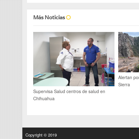
Más Noticias
Alertan po
Sierra
Supervisa Salud centros de salud en
Chihuahua
Copyright © 2019