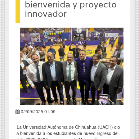
bienvenida y proyecto
innovador
02/09/2025 01:09
La Universidad Autónoma de Chihuahua (UACH) dio
la bienvenida a los estudiantes de nuevo ingreso del