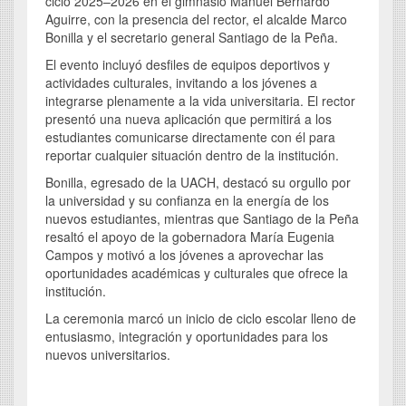
ciclo 2025–2026 en el gimnasio Manuel Bernardo
Aguirre, con la presencia del rector, el alcalde Marco
Bonilla y el secretario general Santiago de la Peña.
El evento incluyó desfiles de equipos deportivos y
actividades culturales, invitando a los jóvenes a
integrarse plenamente a la vida universitaria. El rector
presentó una nueva aplicación que permitirá a los
estudiantes comunicarse directamente con él para
reportar cualquier situación dentro de la institución.
Bonilla, egresado de la UACH, destacó su orgullo por
la universidad y su confianza en la energía de los
nuevos estudiantes, mientras que Santiago de la Peña
resaltó el apoyo de la gobernadora María Eugenia
Campos y motivó a los jóvenes a aprovechar las
oportunidades académicas y culturales que ofrece la
institución.
La ceremonia marcó un inicio de ciclo escolar lleno de
entusiasmo, integración y oportunidades para los
nuevos universitarios.