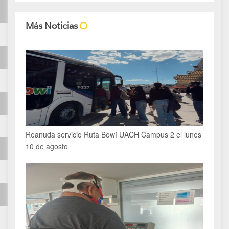
Más Noticias
Reanuda servicio Ruta Bowí UACH Campus 2 el lunes
10 de agosto