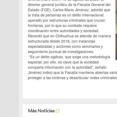
director general jurídico de la Fiscalía General del
Estado (FGE), Carlos Mario Jiménez, advirtió que
la trata de personas es un delito internacional
operado por estructuras criminales que cruzan
fronteras, por lo que su combate requiere
coordinación entre autoridades y sociedad.
Recordó que en Chihuahua se atiende de manera
estructurada desde 2018, con instancias
especializadas y acciones como seminarios y
seguimiento puntual de investigaciones.
“Es un delito sigiloso, que exige una metodología
especial; por ello, es clave que la sociedad
comparta información con la autoridad”, señaló.
Jiménez indicó que la Fiscalía mantiene abiertas varia
proteger a las víctimas y desarticular redes criminales
Más Noticias