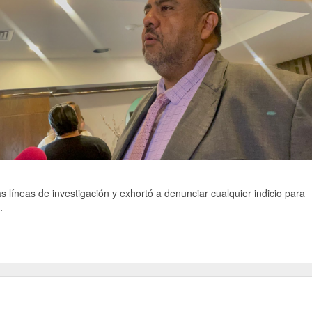
s líneas de investigación y exhortó a denunciar cualquier indicio para
.