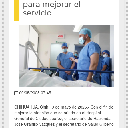
para mejorar el
servicio
09/05/2025 07:45
CHIHUAHUA, Chih., 9 de mayo de 2025.- Con el fin de
mejorar la atención que se brinda en el Hospital
General de Ciudad Juárez, el secretario de Hacienda,
José Granillo Vázquez y el secretario de Salud Gilberto