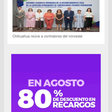
Chihuahua reúne a contralores del noroeste