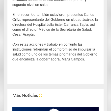
segundo nivel en salud.
En el recorrido también estuvieron presentes Carlos
Ortiz, representante del Gobierno en ciudad Juárez, la
directora del Hospital Julia Ester Carranza Tapia, así
como el director Médico de la Secretaría de Salud,
Cesar Aragón.
Con estas acciones y trabajo en conjunto las
instituciones refrendan el compromiso de impulsar la
salud como uno de los temas prioritarios del Gobierno
que encabeza la gobernadora, Maru Campos.
Más Noticias