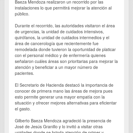
Baeza Mendoza realizaron un recorrido por las
instalaciones lo que permitirá mejorar la atención al
público.
Durante el recorrido, las autoridades visitaron el área
de urgencias, la unidad de cuidados intensivos,
quirófanos, la unidad de cuidados intermedios y el
área de cancerología que recientemente fue
remodelada donde tuvieron la oportunidad de platicar
con el personal médico y de enfermería quienes
señalaron cuáles áreas son prioritarias para mejorar la
atención y beneficiar a un mayor número de
pacientes.
El Secretario de Hacienda destacó la importancia de
conocer de primera mano las áreas de mejora pues
esto permite generar una mayor empatía con la
situación y ofrecer mejores alternativas para eficientar
el gasto.
Gilberto Baeza Mendoza agradeció la presencia de
José de Jesús Granillo y lo invitó a visitar otras
unidades donde se brinda atención de primer y