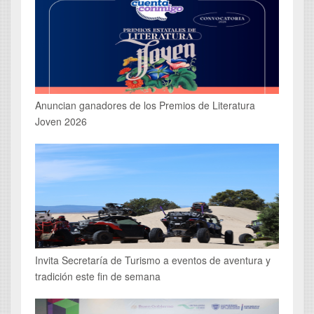
Anuncian ganadores de los Premios de Literatura
Joven 2026
Invita Secretaría de Turismo a eventos de aventura y
tradición este fin de semana