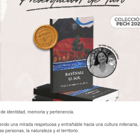
s de identidad, memoria y pertenencia.
iendo una mirada respetuosa y entrañable hacia una cultura milenaria, 
as personas, la naturaleza y el territorio.