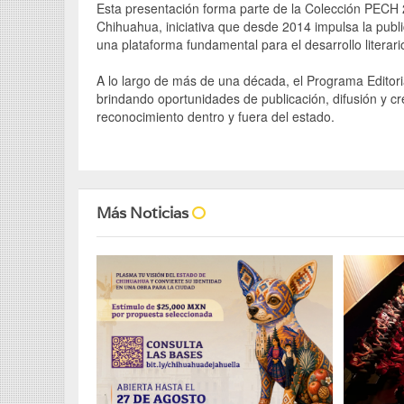
Esta presentación forma parte de la Colección PECH 2
Chihuahua, iniciativa que desde 2014 impulsa la pub
una plataforma fundamental para el desarrollo literario
A lo largo de más de una década, el Programa Editorial
brindando oportunidades de publicación, difusión y cr
reconocimiento dentro y fuera del estado.
Más Noticias