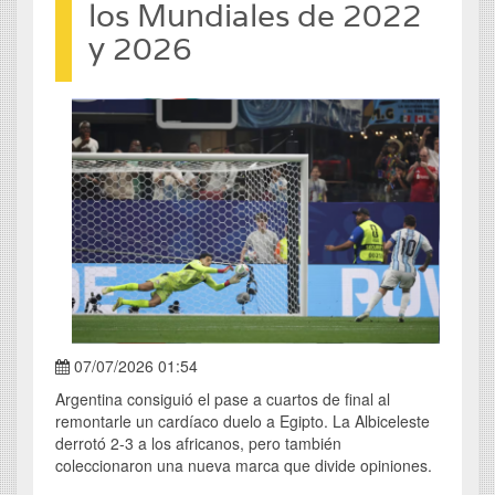
los Mundiales de 2022
y 2026
07/07/2026 01:54
Argentina consiguió el pase a cuartos de final al
remontarle un cardíaco duelo a Egipto. La Albiceleste
derrotó 2-3 a los africanos, pero también
coleccionaron una nueva marca que divide opiniones.