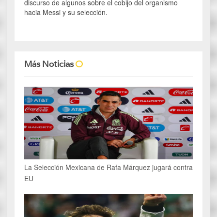
discurso de algunos sobre el cobijo del organismo
hacia Messi y su selección.
Más Noticias
La Selección Mexicana de Rafa Márquez jugará contra
EU