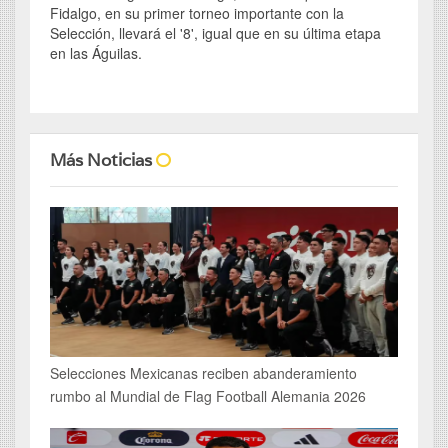
Fidalgo, en su primer torneo importante con la
Selección, llevará el '8', igual que en su última etapa
en las Águilas.
Más Noticias
Selecciones Mexicanas reciben abanderamiento
rumbo al Mundial de Flag Football Alemania 2026