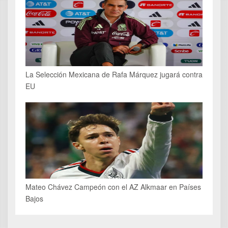
La Selección Mexicana de Rafa Márquez jugará contra
EU
Mateo Chávez Campeón con el AZ Alkmaar en Países
Bajos