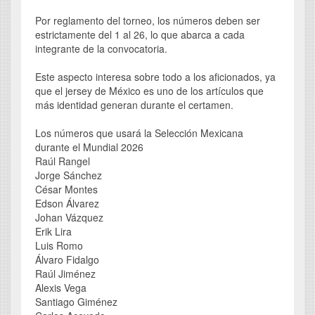
Por reglamento del torneo, los números deben ser
estrictamente del 1 al 26, lo que abarca a cada
integrante de la convocatoria.
Este aspecto interesa sobre todo a los aficionados, ya
que el jersey de México es uno de los artículos que
más identidad generan durante el certamen.
Los números que usará la Selección Mexicana
durante el Mundial 2026
Raúl Rangel
Jorge Sánchez
César Montes
Edson Álvarez
Johan Vázquez
Erik Lira
Luis Romo
Álvaro Fidalgo
Raúl Jiménez
Alexis Vega
Santiago Giménez