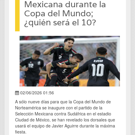
Mexicana durante la
Copa del Mundo;
¿quién será el 10?
02/06/2026 01:56
A sólo nueve días para que la Copa del Mundo de
Norteamérica se inaugure con el partido de la
Selección Mexicana contra Sudáfrica en el estadio
Ciudad de México, se han revelado los dorsales que
usará el equipo de Javier Aguirre durante la máxima
fiesta.