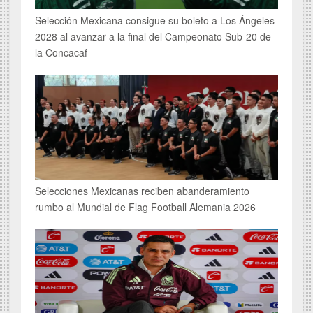
Selección Mexicana consigue su boleto a Los Ángeles
2028 al avanzar a la final del Campeonato Sub-20 de
la Concacaf
Selecciones Mexicanas reciben abanderamiento
rumbo al Mundial de Flag Football Alemania 2026