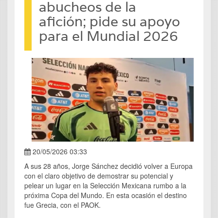
abucheos de la
afición; pide su apoyo
para el Mundial 2026
20/05/2026 03:33
A sus 28 años, Jorge Sánchez decidió volver a Europa
con el claro objetivo de demostrar su potencial y
pelear un lugar en la Selección Mexicana rumbo a la
próxima Copa del Mundo. En esta ocasión el destino
fue Grecia, con el PAOK.