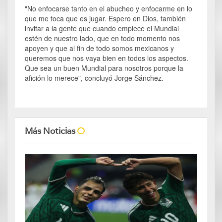
"No enfocarse tanto en el abucheo y enfocarme en lo
que me toca que es jugar. Espero en Dios, también
invitar a la gente que cuando empiece el Mundial
estén de nuestro lado, que en todo momento nos
apoyen y que al fin de todo somos mexicanos y
queremos que nos vaya bien en todos los aspectos.
Que sea un buen Mundial para nosotros porque la
afición lo merece", concluyó Jorge Sánchez.
Más Noticias