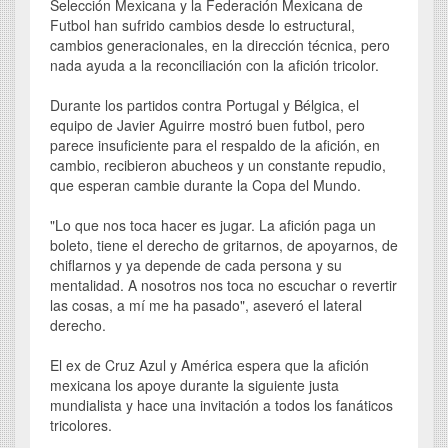
Selección Mexicana y la Federación Mexicana de
Futbol han sufrido cambios desde lo estructural,
cambios generacionales, en la dirección técnica, pero
nada ayuda a la reconciliación con la afición tricolor.
Durante los partidos contra Portugal y Bélgica, el
equipo de Javier Aguirre mostró buen futbol, pero
parece insuficiente para el respaldo de la afición, en
cambio, recibieron abucheos y un constante repudio,
que esperan cambie durante la Copa del Mundo.
"Lo que nos toca hacer es jugar. La afición paga un
boleto, tiene el derecho de gritarnos, de apoyarnos, de
chiflarnos y ya depende de cada persona y su
mentalidad. A nosotros nos toca no escuchar o revertir
las cosas, a mí me ha pasado", aseveró el lateral
derecho.
El ex de Cruz Azul y América espera que la afición
mexicana los apoye durante la siguiente justa
mundialista y hace una invitación a todos los fanáticos
tricolores.