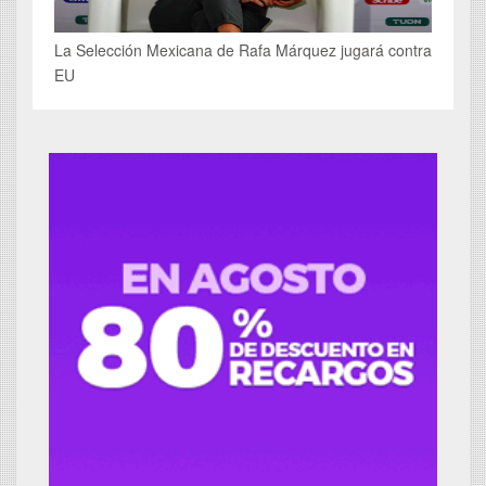
La Selección Mexicana de Rafa Márquez jugará contra
EU