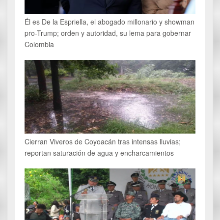
Él es De la Espriella, el abogado millonario y showman
pro-Trump; orden y autoridad, su lema para gobernar
Colombia
Cierran Viveros de Coyoacán tras intensas lluvias;
reportan saturación de agua y encharcamientos