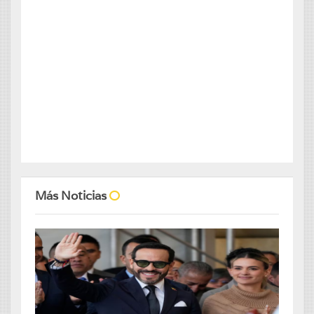
Más Noticias