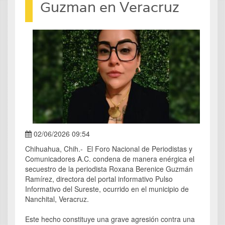
Guzman en Veracruz
02/06/2026 09:54
Chihuahua, Chih.- El Foro Nacional de Periodistas y
Comunicadores A.C. condena de manera enérgica el
secuestro de la periodista Roxana Berenice Guzmán
Ramírez, directora del portal informativo Pulso
Informativo del Sureste, ocurrido en el municipio de
Nanchital, Veracruz.
Este hecho constituye una grave agresión contra una