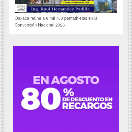
Oaxaca reúne a 6 mil 700 pentathletas en la
Convención Nacional 2026