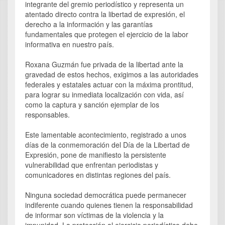
integrante del gremio periodístico y representa un
atentado directo contra la libertad de expresión, el
derecho a la información y las garantías
fundamentales que protegen el ejercicio de la labor
informativa en nuestro país.
Roxana Guzmán fue privada de la libertad ante la
gravedad de estos hechos, exigimos a las autoridades
federales y estatales actuar con la máxima prontitud,
para lograr su inmediata localización con vida, así
como la captura y sanción ejemplar de los
responsables.
Este lamentable acontecimiento, registrado a unos
días de la conmemoración del Día de la Libertad de
Expresión, pone de manifiesto la persistente
vulnerabilidad que enfrentan periodistas y
comunicadores en distintas regiones del país.
Ninguna sociedad democrática puede permanecer
indiferente cuando quienes tienen la responsabilidad
de informar son víctimas de la violencia y la