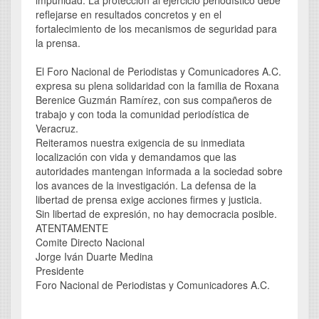
impunidad. La protección al ejercicio periodístico debe
reflejarse en resultados concretos y en el
fortalecimiento de los mecanismos de seguridad para
la prensa.
El Foro Nacional de Periodistas y Comunicadores A.C.
expresa su plena solidaridad con la familia de Roxana
Berenice Guzmán Ramírez, con sus compañeros de
trabajo y con toda la comunidad periodística de
Veracruz.
Reiteramos nuestra exigencia de su inmediata
localización con vida y demandamos que las
autoridades mantengan informada a la sociedad sobre
los avances de la investigación. La defensa de la
libertad de prensa exige acciones firmes y justicia.
Sin libertad de expresión, no hay democracia posible.
ATENTAMENTE
Comite Directo Nacional
Jorge Iván Duarte Medina
Presidente
Foro Nacional de Periodistas y Comunicadores A.C.