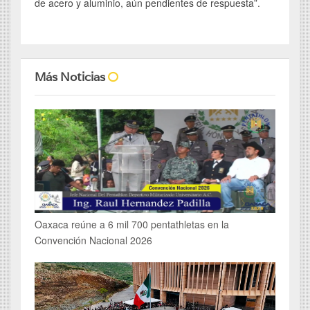
de acero y aluminio, aún pendientes de respuesta”.
Más Noticias
Oaxaca reúne a 6 mil 700 pentathletas en la
Convención Nacional 2026