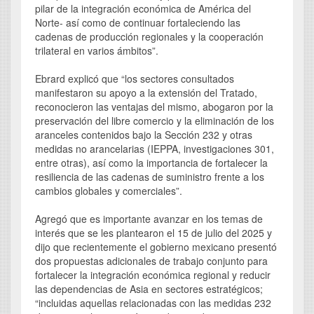
pilar de la integración económica de América del
Norte- así como de continuar fortaleciendo las
cadenas de producción regionales y la cooperación
trilateral en varios ámbitos”.
Ebrard explicó que “los sectores consultados
manifestaron su apoyo a la extensión del Tratado,
reconocieron las ventajas del mismo, abogaron por la
preservación del libre comercio y la eliminación de los
aranceles contenidos bajo la Sección 232 y otras
medidas no arancelarias (IEPPA, investigaciones 301,
entre otras), así como la importancia de fortalecer la
resiliencia de las cadenas de suministro frente a los
cambios globales y comerciales”.
Agregó que es importante avanzar en los temas de
interés que se les plantearon el 15 de julio del 2025 y
dijo que recientemente el gobierno mexicano presentó
dos propuestas adicionales de trabajo conjunto para
fortalecer la integración económica regional y reducir
las dependencias de Asia en sectores estratégicos;
“incluidas aquellas relacionadas con las medidas 232