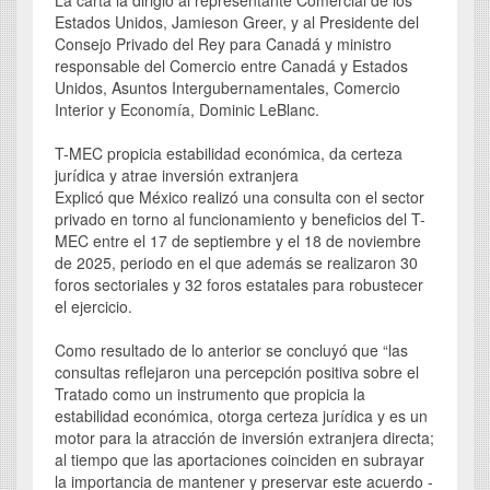
Estados Unidos, Jamieson Greer, y al Presidente del
Consejo Privado del Rey para Canadá y ministro
responsable del Comercio entre Canadá y Estados
Unidos, Asuntos Intergubernamentales, Comercio
Interior y Economía, Dominic LeBlanc.
T-MEC propicia estabilidad económica, da certeza
jurídica y atrae inversión extranjera
Explicó que México realizó una consulta con el sector
privado en torno al funcionamiento y beneficios del T-
MEC entre el 17 de septiembre y el 18 de noviembre
de 2025, periodo en el que además se realizaron 30
foros sectoriales y 32 foros estatales para robustecer
el ejercicio.
Como resultado de lo anterior se concluyó que “las
consultas reflejaron una percepción positiva sobre el
Tratado como un instrumento que propicia la
estabilidad económica, otorga certeza jurídica y es un
motor para la atracción de inversión extranjera directa;
al tiempo que las aportaciones coinciden en subrayar
la importancia de mantener y preservar este acuerdo -