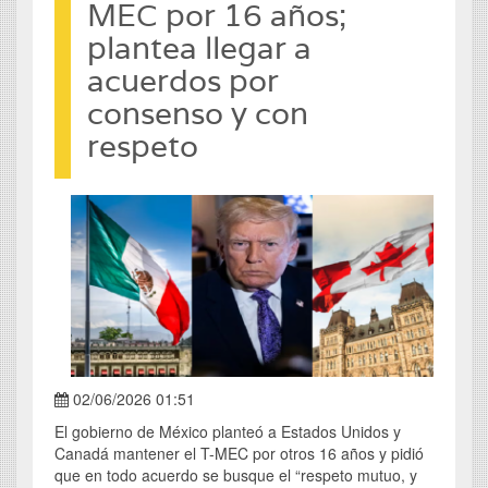
MEC por 16 años;
plantea llegar a
acuerdos por
consenso y con
respeto
02/06/2026 01:51
El gobierno de México planteó a Estados Unidos y
Canadá mantener el T-MEC por otros 16 años y pidió
que en todo acuerdo se busque el “respeto mutuo, y