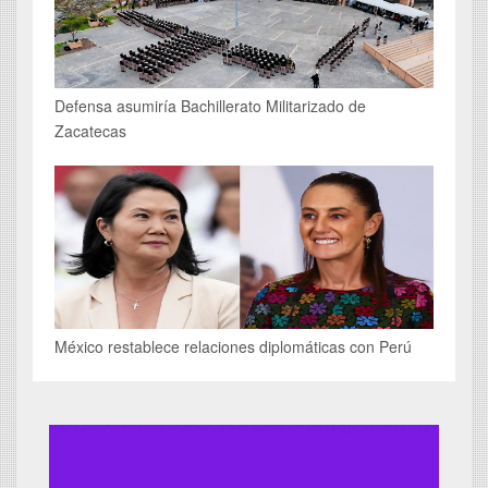
Defensa asumiría Bachillerato Militarizado de
Zacatecas
México restablece relaciones diplomáticas con Perú