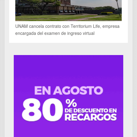
UNAM cancela contrato con Territorium Life, empresa
encargada del examen de ingreso virtual