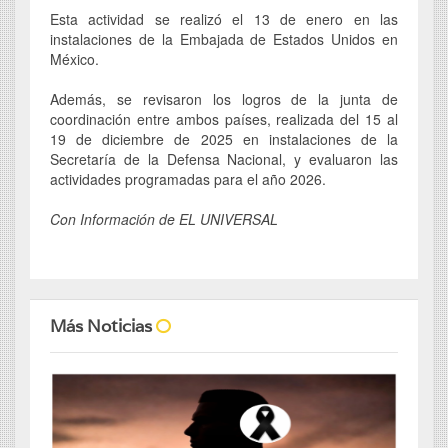
Esta actividad se realizó el 13 de enero en las
instalaciones de la Embajada de Estados Unidos en
México.
Además, se revisaron los logros de la junta de
coordinación entre ambos países, realizada del 15 al
19 de diciembre de 2025 en instalaciones de la
Secretaría de la Defensa Nacional, y evaluaron las
actividades programadas para el año 2026.
Con Información de EL UNIVERSAL
Más Noticias