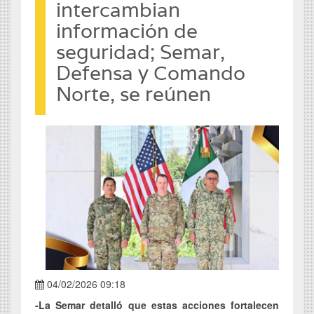
intercambian
información de
seguridad; Semar,
Defensa y Comando
Norte, se reúnen
04/02/2026 09:18
-La Semar detalló que estas acciones fortalecen