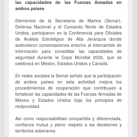
las capacidades de las Fuerzas Armadas en
ambos países
Elementos de la Secretaría de Marina (Semar),
Defensa Nacional y el Comando Norte de Estados
Unidos, participaron en la Conferencia para Oficiales
de Análisis Estratégico de Alta Jerarquía donde
sostuvieron conversaciones entorno al intercambio de
información para consolidar las capacidades de
seguridad durante la Copa Mundial 2026, que se
celebrará en México, Estados Unidos y Canadá.
En redes sociales la Semar señaló que la participación
de ambos países en esta actividad mejora los
procedimientos de cooperación que contribuyen a
fortalecer las capacidades de las Fuerzas Armadas de
México y Estados Unidos bajo los principios de
reciprocidad.
Así como responsabilidad compartida y diferenciada,
confianza mutua y pleno respeto a las decisiones y
territorios soberanos.