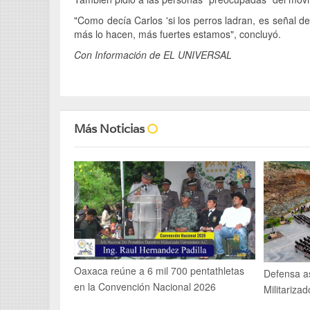
"Como decía Carlos 'si los perros ladran, es señal 
más lo hacen, más fuertes estamos", concluyó.
Con Información de EL UNIVERSAL
Más Noticias
Oaxaca reúne a 6 mil 700 pentathletas
Defensa as
en la Convención Nacional 2026
Militariza