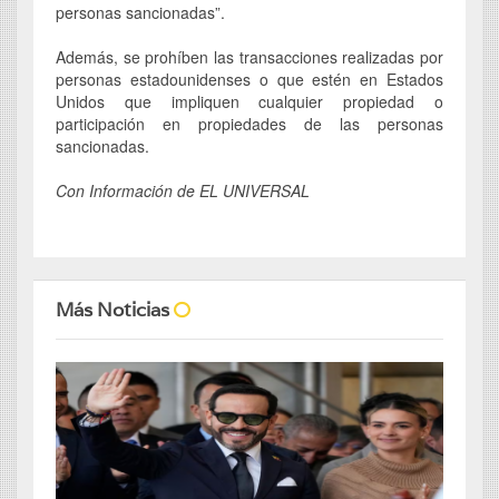
personas sancionadas”.
Además, se prohíben las transacciones realizadas por
personas estadounidenses o que estén en Estados
Unidos que impliquen cualquier propiedad o
participación en propiedades de las personas
sancionadas.
Con Información de EL UNIVERSAL
Más Noticias