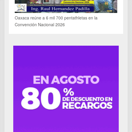
Oaxaca reúne a 6 mil 700 pentathletas en la
Convención Nacional 2026