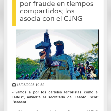
por fraude en tiempos
compartidos; los
asocia con el CJNG
13/08/2025 10:52
-"Vamos a por los cárteles terroristas como el
CJNG", advierte el secretario del Tesoro, Scott
Bessent