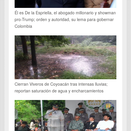
Él es De la Espriella, el abogado millonario y showman
pro-Trump; orden y autoridad, su lema para gobernar
Colombia
Cierran Viveros de Coyoacán tras intensas lluvias;
reportan saturación de agua y encharcamientos