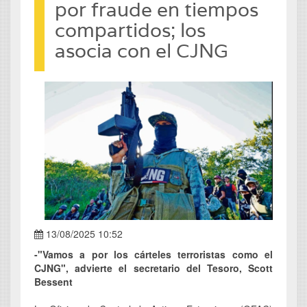
por fraude en tiempos
compartidos; los
asocia con el CJNG
13/08/2025 10:52
-"Vamos a por los cárteles terroristas como el
CJNG", advierte el secretario del Tesoro, Scott
Bessent