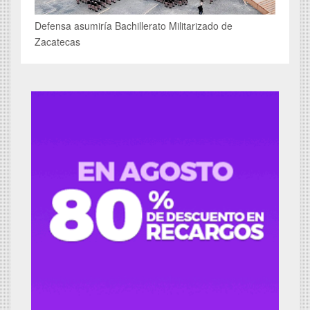
Defensa asumiría Bachillerato Militarizado de
Zacatecas