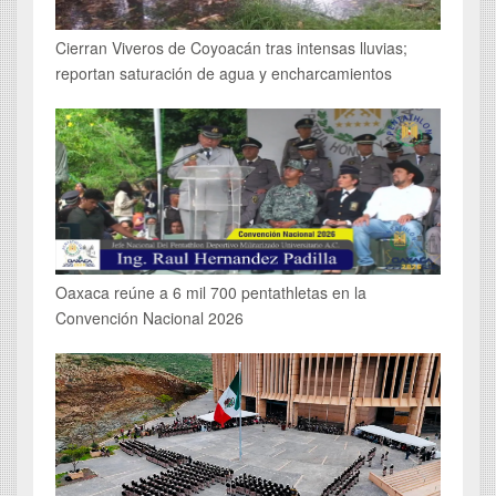
Cierran Viveros de Coyoacán tras intensas lluvias;
reportan saturación de agua y encharcamientos
Oaxaca reúne a 6 mil 700 pentathletas en la
Convención Nacional 2026