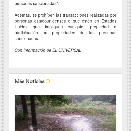
personas sancionadas”.
Además, se prohíben las transacciones realizadas por
personas estadounidenses o que estén en Estados
Unidos que impliquen cualquier propiedad o
participación en propiedades de las personas
sancionadas.
Con Información de EL UNIVERSAL
Más Noticias