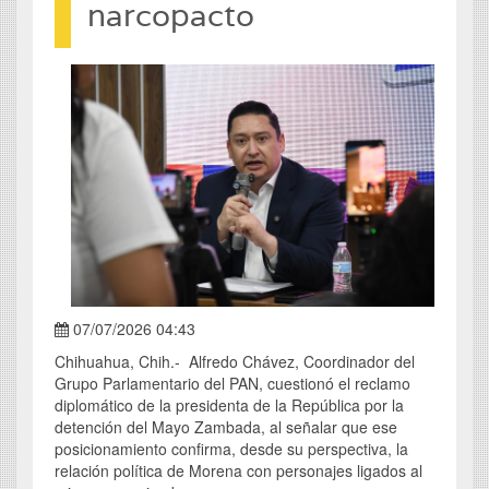
narcopacto
07/07/2026 04:43
Chihuahua, Chih.- Alfredo Chávez, Coordinador del
Grupo Parlamentario del PAN, cuestionó el reclamo
diplomático de la presidenta de la República por la
detención del Mayo Zambada, al señalar que ese
posicionamiento confirma, desde su perspectiva, la
relación política de Morena con personajes ligados al