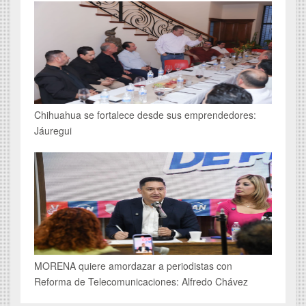
Chihuahua se fortalece desde sus emprendedores:
Jáuregui
MORENA quiere amordazar a periodistas con
Reforma de Telecomunicaciones: Alfredo Chávez