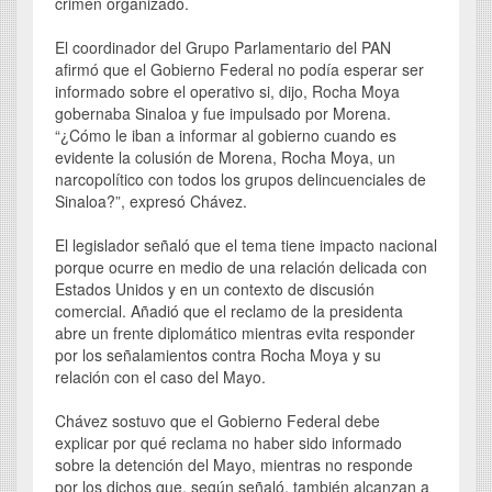
crimen organizado.
El coordinador del Grupo Parlamentario del PAN
afirmó que el Gobierno Federal no podía esperar ser
informado sobre el operativo si, dijo, Rocha Moya
gobernaba Sinaloa y fue impulsado por Morena.
“¿Cómo le iban a informar al gobierno cuando es
evidente la colusión de Morena, Rocha Moya, un
narcopolítico con todos los grupos delincuenciales de
Sinaloa?”, expresó Chávez.
El legislador señaló que el tema tiene impacto nacional
porque ocurre en medio de una relación delicada con
Estados Unidos y en un contexto de discusión
comercial. Añadió que el reclamo de la presidenta
abre un frente diplomático mientras evita responder
por los señalamientos contra Rocha Moya y su
relación con el caso del Mayo.
Chávez sostuvo que el Gobierno Federal debe
explicar por qué reclama no haber sido informado
sobre la detención del Mayo, mientras no responde
por los dichos que, según señaló, también alcanzan a