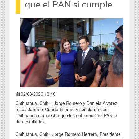
que el PAN sí cumple
02/03/2026 10:40
Chihuahua, Chih.- Jorge Romero y Daniela Álvarez
respaldaron el Cuarto Informe y señalaron que
Chihuahua demuestra que los gobiernos del PAN sí
dan resultados.
Chihuahua, Chih.- Jorge Romero Herrera, Presidente