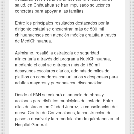
salud, en Chihuahua se han impulsado soluciones
concretas para apoyar a las familias.
Entre los principales resultados destacados por la
dirigente estatal se encuentran más de 500 mil
chihuahuenses con atención médica gratuita a través
de MediChihuahua.
Asimismo, resaltó la estrategia de seguridad
alimentaria a través del programa NutriChihuahua,
mediante el cual se entregan más de 180 mil
desayunos escolares diarios, además de miles de
platillos en comedores comunitarios y despensas para
adultos mayores y personas con discapacidad.
Desde el PAN se celebró el anuncio de obras y
acciones para distintos municipios del estado. Entre
ellas destacan, en Ciudad Juárez, la consolidación del
nuevo Centro de Convenciones, la construcción de
pasos a desnivel y la remodelación de quirófanos en el
Hospital General.