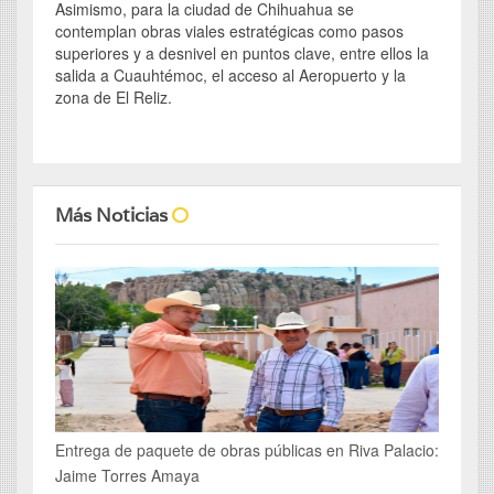
Asimismo, para la ciudad de Chihuahua se
contemplan obras viales estratégicas como pasos
superiores y a desnivel en puntos clave, entre ellos la
salida a Cuauhtémoc, el acceso al Aeropuerto y la
zona de El Reliz.
Más Noticias
Entrega de paquete de obras públicas en Riva Palacio:
Jaime Torres Amaya