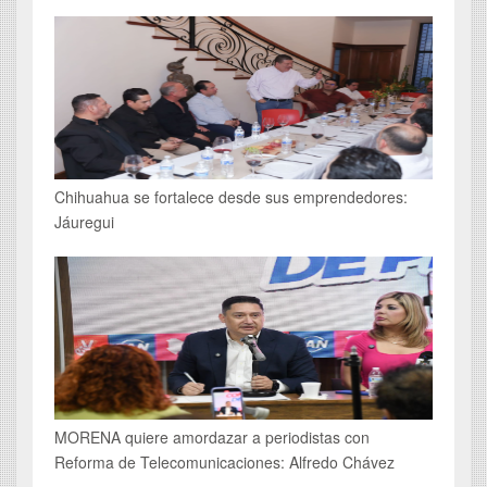
Chihuahua se fortalece desde sus emprendedores:
Jáuregui
MORENA quiere amordazar a periodistas con
Reforma de Telecomunicaciones: Alfredo Chávez