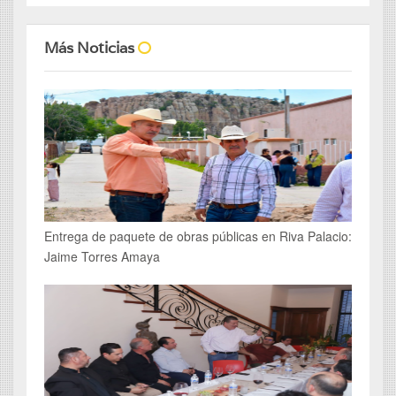
Más Noticias
Entrega de paquete de obras públicas en Riva Palacio:
Jaime Torres Amaya