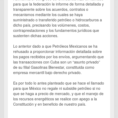
para que la federación le informe de forma detallada y
transparente sobre los acuerdos, contratos o
mecanismos mediante los cuales se haya
suministrado o transferido petróleo o hidrocarburos a
dicho país, precisando los volúmenes, costos,
contraprestaciones y los fundamentos jurídicos que
sustenten dichas acciones.
Lo anterior dado a que Petróleos Mexicanos se ha
rehusado a proporcionar información detallada sobre
los pagos recibidos por los envíos, argumentando que
las transacciones con Cuba son un “asunto privado”
de su filial Gasolinas Bienestar, constituida como
empresa mercantil bajo derecho privado.
Es por todo lo antes planteado que se hace el llamado
para que México no regale ni subsidie petróleo si no
que se haga a precio de mercado, y que el manejo de
los recursos energéticos se realice con apego a la
Constitución y en beneficio de nuestro país.