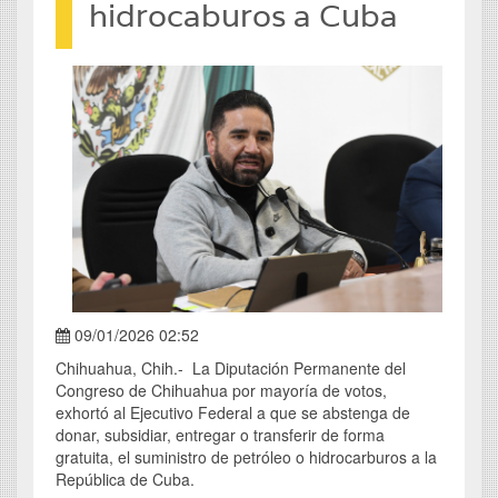
hidrocaburos a Cuba
09/01/2026 02:52
Chihuahua, Chih.- La Diputación Permanente del
Congreso de Chihuahua por mayoría de votos,
exhortó al Ejecutivo Federal a que se abstenga de
donar, subsidiar, entregar o transferir de forma
gratuita, el suministro de petróleo o hidrocarburos a la
República de Cuba.