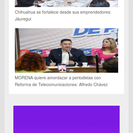
Chihuahua se fortalece desde sus emprendedores:
Jáuregui
MORENA quiere amordazar a periodistas con
Reforma de Telecomunicaciones: Alfredo Chávez