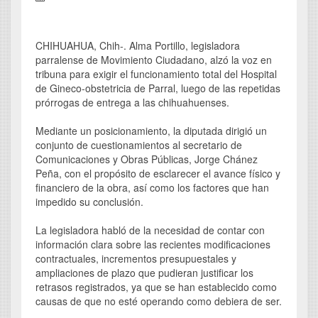
CHIHUAHUA, Chih-. Alma Portillo, legisladora
parralense de Movimiento Ciudadano, alzó la voz en
tribuna para exigir el funcionamiento total del Hospital
de Gineco-obstetricia de Parral, luego de las repetidas
prórrogas de entrega a las chihuahuenses.
Mediante un posicionamiento, la diputada dirigió un
conjunto de cuestionamientos al secretario de
Comunicaciones y Obras Públicas, Jorge Chánez
Peña, con el propósito de esclarecer el avance físico y
financiero de la obra, así como los factores que han
impedido su conclusión.
La legisladora habló de la necesidad de contar con
información clara sobre las recientes modificaciones
contractuales, incrementos presupuestales y
ampliaciones de plazo que pudieran justificar los
retrasos registrados, ya que se han establecido como
causas de que no esté operando como debiera de ser.