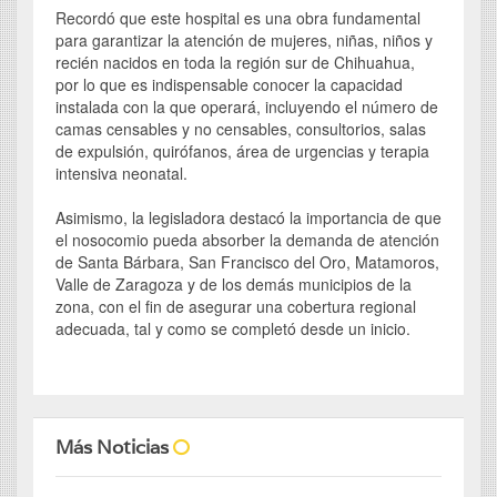
Recordó que este hospital es una obra fundamental
para garantizar la atención de mujeres, niñas, niños y
recién nacidos en toda la región sur de Chihuahua,
por lo que es indispensable conocer la capacidad
instalada con la que operará, incluyendo el número de
camas censables y no censables, consultorios, salas
de expulsión, quirófanos, área de urgencias y terapia
intensiva neonatal.
Asimismo, la legisladora destacó la importancia de que
el nosocomio pueda absorber la demanda de atención
de Santa Bárbara, San Francisco del Oro, Matamoros,
Valle de Zaragoza y de los demás municipios de la
zona, con el fin de asegurar una cobertura regional
adecuada, tal y como se completó desde un inicio.
Más Noticias