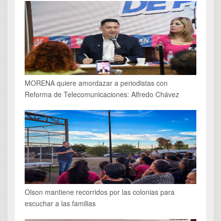
MORENA quiere amordazar a periodistas con
Reforma de Telecomunicaciones: Alfredo Chávez
Olson mantiene recorridos por las colonias para
escuchar a las familias