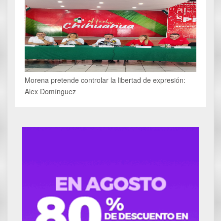
Morena pretende controlar la libertad de expresión:
Alex Domínguez