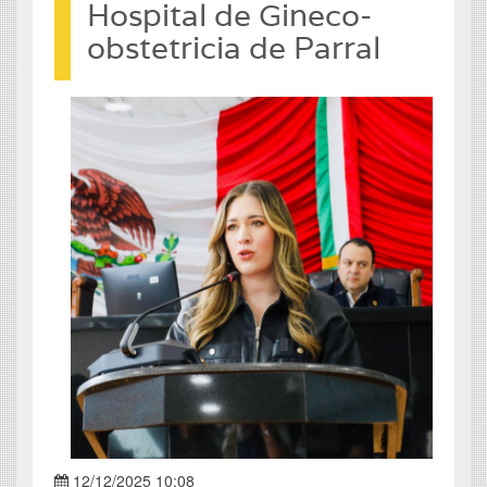
Hospital de Gineco-
obstetricia de Parral
12/12/2025 10:08