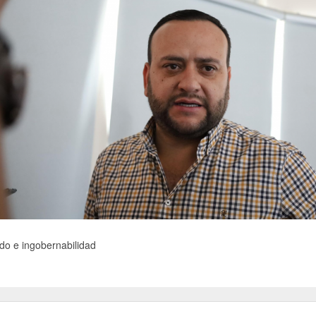
do e ingobernabilidad