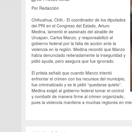
Por Redacción
Chihuahua, Chih.- El coordinador de los diputados
del PRI en el Congreso del Estado, Arturo
Medina, lamentó el asesinato del alcalde de
Uruapan, Carlos Manzo, y responsabilizó al
gobierno federal por la falta de acción ante la
violencia en la región. Medina recordó que Manzo
había denunciado reiteradamente la inseguridad y
pidió ayuda, pero asegura que fue ignorado.
El priista señaló que cuando Manzo intentó
enfrentar el crimen con los recursos del municipio,
fue criminalizado y se le pidió “quedarse quieto”.
Medina exigió al gobierno federal tomar el control
y combatir de manera firme al crimen organizado,
pues la violencia mantiene a muchas regiones en mie