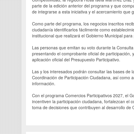
parte de la edición anterior del programa y que compa
de integrarse a esta iniciativa y el acercamiento que
Como parte del programa, los negocios inscritos recibir
ciudadanía identificarlos fácilmente como establecimi
institucional que realizará el Gobierno Municipal para
Las personas que emitan su voto durante la Consulta
presentando el comprobante oficial de participación, 
aplicación oficial del Presupuesto Participativo.
Las y los interesados podrán consultar las bases de la 
Coordinación de Participación Ciudadana, así como ac
información.
Con el programa Comercios Participativos 2027, el 
incentiven la participación ciudadana, fortalezcan el
toma de decisiones que contribuyen al desarrollo de 