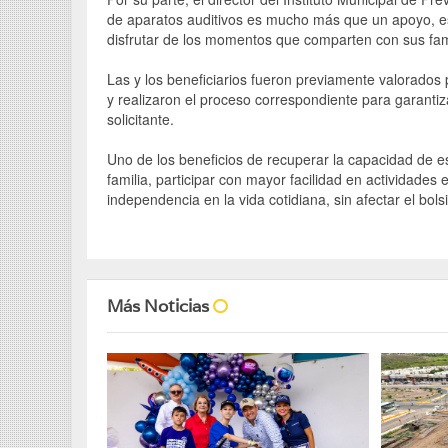
de aparatos auditivos es mucho más que un apoyo, es 
disfrutar de los momentos que comparten con sus fam
Las y los beneficiarios fueron previamente valorados
y realizaron el proceso correspondiente para garanti
solicitante.
Uno de los beneficios de recuperar la capacidad de e
familia, participar con mayor facilidad en actividade
independencia en la vida cotidiana, sin afectar el bolsi
Más Noticias