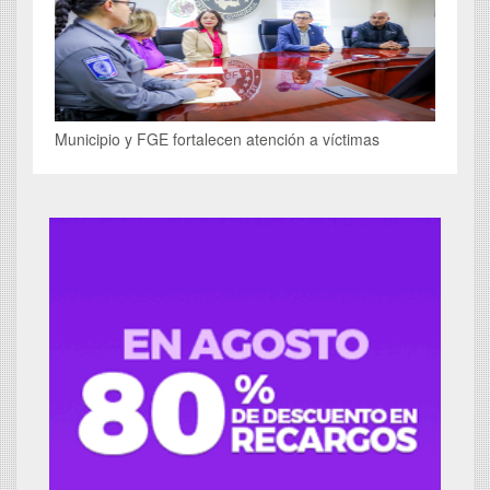
Municipio y FGE fortalecen atención a víctimas