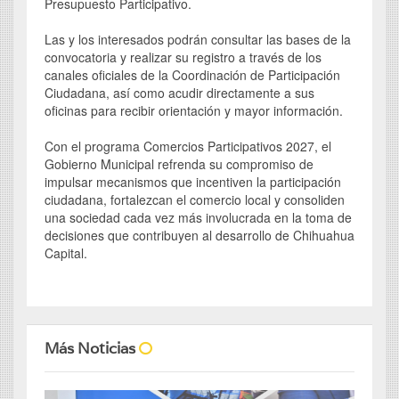
Presupuesto Participativo.
Las y los interesados podrán consultar las bases de la
convocatoria y realizar su registro a través de los
canales oficiales de la Coordinación de Participación
Ciudadana, así como acudir directamente a sus
oficinas para recibir orientación y mayor información.
Con el programa Comercios Participativos 2027, el
Gobierno Municipal refrenda su compromiso de
impulsar mecanismos que incentiven la participación
ciudadana, fortalezcan el comercio local y consoliden
una sociedad cada vez más involucrada en la toma de
decisiones que contribuyen al desarrollo de Chihuahua
Capital.
Más Noticias