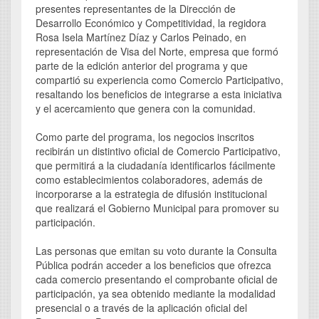
presentes representantes de la Dirección de
Desarrollo Económico y Competitividad, la regidora
Rosa Isela Martínez Díaz y Carlos Peinado, en
representación de Visa del Norte, empresa que formó
parte de la edición anterior del programa y que
compartió su experiencia como Comercio Participativo,
resaltando los beneficios de integrarse a esta iniciativa
y el acercamiento que genera con la comunidad.
Como parte del programa, los negocios inscritos
recibirán un distintivo oficial de Comercio Participativo,
que permitirá a la ciudadanía identificarlos fácilmente
como establecimientos colaboradores, además de
incorporarse a la estrategia de difusión institucional
que realizará el Gobierno Municipal para promover su
participación.
Las personas que emitan su voto durante la Consulta
Pública podrán acceder a los beneficios que ofrezca
cada comercio presentando el comprobante oficial de
participación, ya sea obtenido mediante la modalidad
presencial o a través de la aplicación oficial del