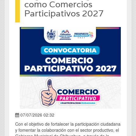
como Comercios
Participativos 2027
07/07/2026 02:32
Con el objetivo de fortalecer la participación ciudadana
y fomentar la colaboración con el sector productivo, el