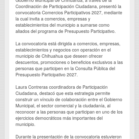
Gobierno Municipal de Chihuahua, a través de la
Coordinación de Participación Ciudadana, presentó la
convocatoria Comercios Participativos 2027, mediante
la cual invita a comercios, empresas y
establecimientos del municipio a sumarse como
aliados del programa de Presupuesto Participativo.
La convocatoria está dirigida a comercios, empresas,
establecimientos y negocios con operación en el
municipio de Chihuahua que deseen ofrecer
descuentos, promociones o beneficios exclusivos a las
personas que participen en la Consulta Pública del
Presupuesto Participativo 2027.
Laura Contreras coordinadora de Participación
Ciudadana, destacó que esta estrategia permite
construir un vínculo de colaboración entre el Gobierno
Municipal, el sector comercial y la ciudadanía, al
reconocer a las personas que participan en uno de los
ejercicios democráticos más importantes del
municipio.
Durante la presentación de la convocatoria estuvieron