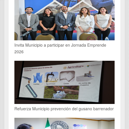
Invita Municipio a participar en Jornada Emprende
2026
Refuerza Municipio prevención del gusano barrenador