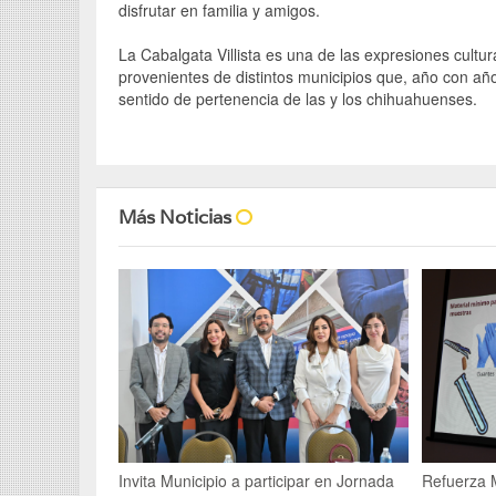
disfrutar en familia y amigos.
La Cabalgata Villista es una de las expresiones cultur
provenientes de distintos municipios que, año con año, 
sentido de pertenencia de las y los chihuahuenses.
Más Noticias
Refuerza M
Invita Municipio a participar en Jornada