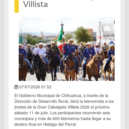
Villista
07/07/2026 01:52
El Gobierno Municipal de Chihuahua, a través de la
Dirección de Desarrollo Rural, dará la bienvenida a los
jinetes de la Gran Cabalgata Villista 2026 el próximo
sábado 11 de julio. Los participantes recorrerán seis
municipios y más de 600 kilómetros hasta llegar a su
destino final en Hidalgo del Parral.