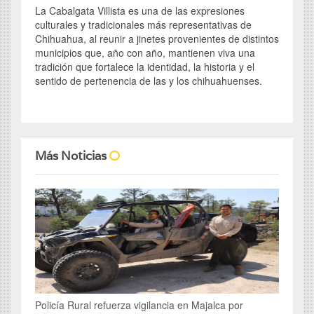
La Cabalgata Villista es una de las expresiones
culturales y tradicionales más representativas de
Chihuahua, al reunir a jinetes provenientes de distintos
municipios que, año con año, mantienen viva una
tradición que fortalece la identidad, la historia y el
sentido de pertenencia de las y los chihuahuenses.
Más Noticias
Policía Rural refuerza vigilancia en Majalca por