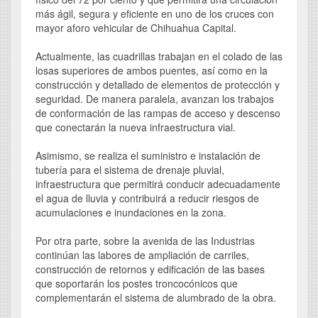
más ágil, segura y eficiente en uno de los cruces con
mayor aforo vehicular de Chihuahua Capital.
Actualmente, las cuadrillas trabajan en el colado de las
losas superiores de ambos puentes, así como en la
construcción y detallado de elementos de protección y
seguridad. De manera paralela, avanzan los trabajos
de conformación de las rampas de acceso y descenso
que conectarán la nueva infraestructura vial.
Asimismo, se realiza el suministro e instalación de
tubería para el sistema de drenaje pluvial,
infraestructura que permitirá conducir adecuadamente
el agua de lluvia y contribuirá a reducir riesgos de
acumulaciones e inundaciones en la zona.
Por otra parte, sobre la avenida de las Industrias
continúan las labores de ampliación de carriles,
construcción de retornos y edificación de las bases
que soportarán los postes troncocónicos que
complementarán el sistema de alumbrado de la obra.