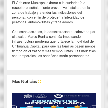
El Gobierno Municipal exhorta a la ciudadanía a
respetar el señalamiento preventivo instalado en la
zona de trabajo y atender las indicaciones del
personal, con el fin de proteger la integridad de
peatones, automovilistas y trabajadores.
Con estas acciones, la administración encabezada por
el alcalde Marco Bonilla continúa impulsando
infraestructura moderna que fortalece la movilidad de
Chihuahua Capital, para que las familias pasen menos
tiempo en el tráfico y más tiempo juntas. Las molestias
son temporales; los beneficios serán permanentes.
Más Noticias