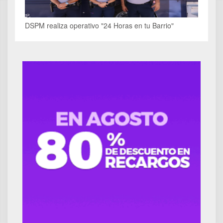
DSPM realiza operativo "24 Horas en tu Barrio"