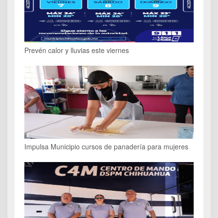
Prevén calor y lluvias este viernes
Impulsa Municipio cursos de panadería para mujeres