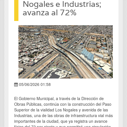
Nogales e Industrias;
avanza al 72%
05/06/2026 01:58
El Gobierno Municipal, a través de la Dirección de
Obras Públicas, continúa con la construcción del Paso
Superior de la vialidad Los Nogales y avenida de las
Industrias, una de las obras de infraestructura vial más
importantes de la ciudad, que ya registra un avance
físico del 72 por ciento y que permitirá una circulación