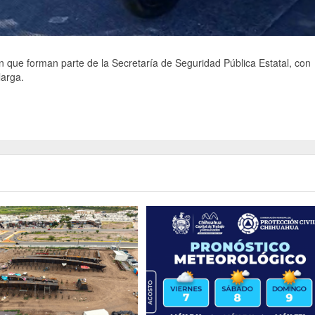
n que forman parte de la Secretaría de Seguridad Pública Estatal, con
larga.