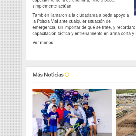
simplemente actúan.
También llamaron a la ciudadanía a pedir apoyo a
la Policía Vial ante cualquier situación de
emergencia, sin importar de qué se trate, y recordaro
capacitación táctica y entrenamiento en arma corta y 
Ver menos
Más Noticias