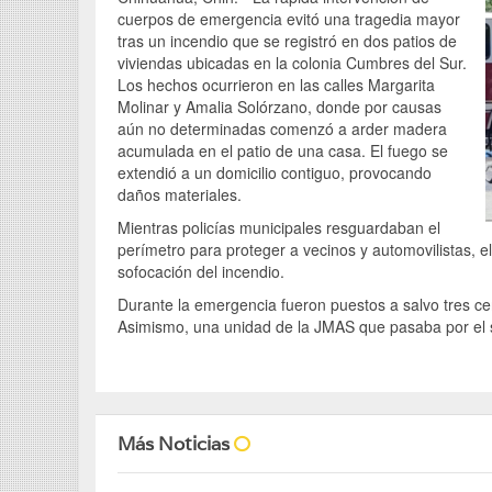
cuerpos de emergencia evitó una tragedia mayor
tras un incendio que se registró en dos patios de
viviendas ubicadas en la colonia Cumbres del Sur.
Los hechos ocurrieron en las calles Margarita
Molinar y Amalia Solórzano, donde por causas
aún no determinadas comenzó a arder madera
acumulada en el patio de una casa. El fuego se
extendió a un domicilio contiguo, provocando
daños materiales.
Mientras policías municipales resguardaban el
perímetro para proteger a vecinos y automovilistas, 
sofocación del incendio.
Durante la emergencia fueron puestos a salvo tres ce
Asimismo, una unidad de la JMAS que pasaba por el s
Más Noticias