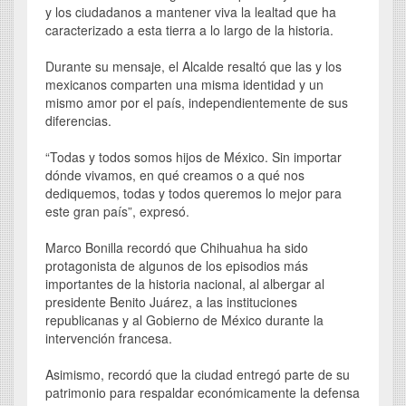
y los ciudadanos a mantener viva la lealtad que ha
caracterizado a esta tierra a lo largo de la historia.
Durante su mensaje, el Alcalde resaltó que las y los
mexicanos comparten una misma identidad y un
mismo amor por el país, independientemente de sus
diferencias.
“Todas y todos somos hijos de México. Sin importar
dónde vivamos, en qué creamos o a qué nos
dediquemos, todas y todos queremos lo mejor para
este gran país”, expresó.
Marco Bonilla recordó que Chihuahua ha sido
protagonista de algunos de los episodios más
importantes de la historia nacional, al albergar al
presidente Benito Juárez, a las instituciones
republicanas y al Gobierno de México durante la
intervención francesa.
Asimismo, recordó que la ciudad entregó parte de su
patrimonio para respaldar económicamente la defensa