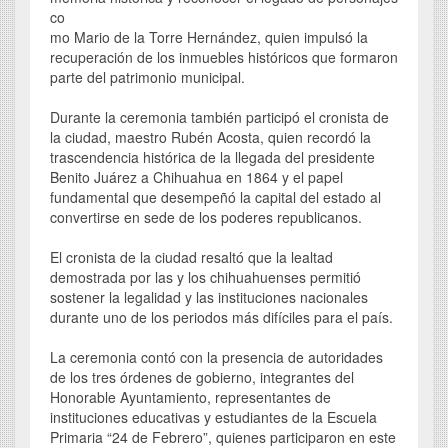
co
mo Mario de la Torre Hernández, quien impulsó la
recuperación de los inmuebles históricos que formaron
parte del patrimonio municipal.
Durante la ceremonia también participó el cronista de
la ciudad, maestro Rubén Acosta, quien recordó la
trascendencia histórica de la llegada del presidente
Benito Juárez a Chihuahua en 1864 y el papel
fundamental que desempeñó la capital del estado al
convertirse en sede de los poderes republicanos.
El cronista de la ciudad resaltó que la lealtad
demostrada por las y los chihuahuenses permitió
sostener la legalidad y las instituciones nacionales
durante uno de los periodos más difíciles para el país.
La ceremonia contó con la presencia de autoridades
de los tres órdenes de gobierno, integrantes del
Honorable Ayuntamiento, representantes de
instituciones educativas y estudiantes de la Escuela
Primaria “24 de Febrero”, quienes participaron en este