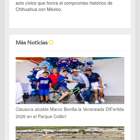
acto cívico que honra el compromiso histórico de
Chihuahua con México.
Más Noticias
Clausura alcalde Marco Bonilla la Veraneada DIFertida
2026 en el Parque Colibrí