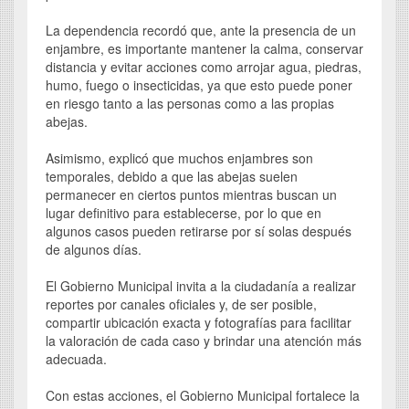
La dependencia recordó que, ante la presencia de un
enjambre, es importante mantener la calma, conservar
distancia y evitar acciones como arrojar agua, piedras,
humo, fuego o insecticidas, ya que esto puede poner
en riesgo tanto a las personas como a las propias
abejas.
Asimismo, explicó que muchos enjambres son
temporales, debido a que las abejas suelen
permanecer en ciertos puntos mientras buscan un
lugar definitivo para establecerse, por lo que en
algunos casos pueden retirarse por sí solas después
de algunos días.
El Gobierno Municipal invita a la ciudadanía a realizar
reportes por canales oficiales y, de ser posible,
compartir ubicación exacta y fotografías para facilitar
la valoración de cada caso y brindar una atención más
adecuada.
Con estas acciones, el Gobierno Municipal fortalece la