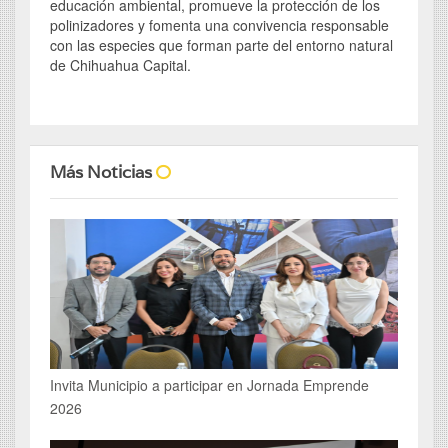
educación ambiental, promueve la protección de los
polinizadores y fomenta una convivencia responsable
con las especies que forman parte del entorno natural
de Chihuahua Capital.
Más Noticias
Invita Municipio a participar en Jornada Emprende
2026