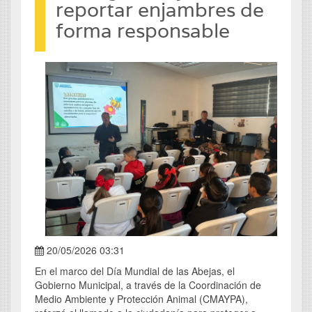
reportar enjambres de
forma responsable
20/05/2026 03:31
En el marco del Día Mundial de las Abejas, el
Gobierno Municipal, a través de la Coordinación de
Medio Ambiente y Protección Animal (CMAYPA),