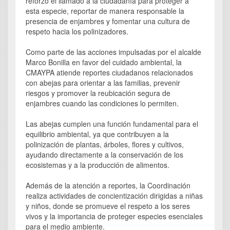
reforzó el llamado a la ciudadanía para proteger a
esta especie, reportar de manera responsable la
presencia de enjambres y fomentar una cultura de
respeto hacia los polinizadores.
Como parte de las acciones impulsadas por el alcalde
Marco Bonilla en favor del cuidado ambiental, la
CMAYPA atiende reportes ciudadanos relacionados
con abejas para orientar a las familias, prevenir
riesgos y promover la reubicación segura de
enjambres cuando las condiciones lo permiten.
Las abejas cumplen una función fundamental para el
equilibrio ambiental, ya que contribuyen a la
polinización de plantas, árboles, flores y cultivos,
ayudando directamente a la conservación de los
ecosistemas y a la producción de alimentos.
Además de la atención a reportes, la Coordinación
realiza actividades de concientización dirigidas a niñas
y niños, donde se promueve el respeto a los seres
vivos y la importancia de proteger especies esenciales
para el medio ambiente.