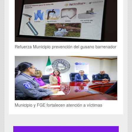
Refuerza Municipio prevención del gusano barrenador
Municipio y FGE fortalecen atención a víctimas