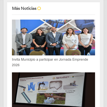
Más Noticias
Invita Municipio a participar en Jornada Emprende
2026