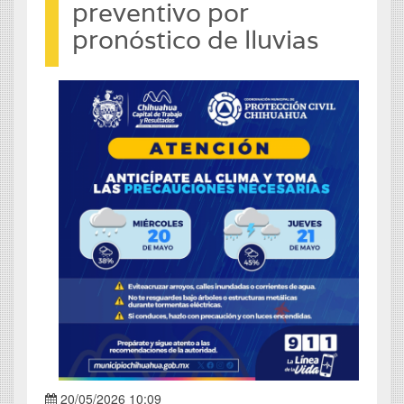
preventivo por
pronóstico de lluvias
20/05/2026 10:09