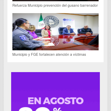
Refuerza Municipio prevención del gusano barrenador
Municipio y FGE fortalecen atención a víctimas