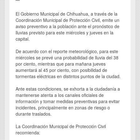
El Gobierno Municipal de Chihuahua, a través de la
Coordinación Municipal de Protección Civil, emite un
aviso preventivo a la población ante el pronóstico de
lluvias previsto para este miércoles y jueves en la
capital.
De acuerdo con el reporte meteorológico, para este
miércoles se prevé una probabilidad de lluvia del 38
por ciento, mientras que para mañana jueves
aumentará al 45 por ciento, con posibilidad de
tormentas eléctricas en distintos puntos de la ciudad.
Ante estas condiciones, se exhorta a la ciudadanía a
mantenerse atenta a los canales oficiales de
información y tomar medidas preventivas para evitar
incidentes, principalmente en zonas de riesgo o
durante traslados.
La Coordinación Municipal de Protección Civil
recomienda: