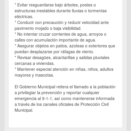
* Evitar resguardarse bajo árboles, postes o
estructuras inestables durante lluvias o tormentas
eléctricas.
* Conducir con precaución y reducir velocidad ante
pavimento mojado o baja visibilidad.
* No intentar cruzar corrientes de agua, arroyos o
calles con acumulación importante de agua.
* Asegurar objetos en patios, azoteas o exteriores que
puedan desplazarse por ráfagas de viento.
* Revisar desagües, alcantarillas y salidas pluviales
cercanas a viviendas.
* Mantener especial atención en niñas, niños, adultos
mayores y mascotas.
El Gobierno Municipal reitera el llamado a la población
a privilegiar la prevención y reportar cualquier
emergencia al 9-1-1, así como mantenerse informada
a través de los canales oficiales de Protección Civil
Municipal.