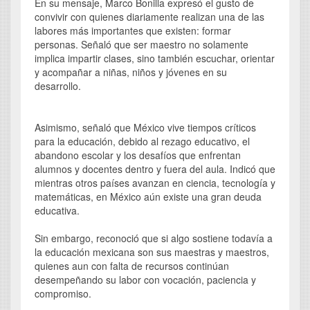
En su mensaje, Marco Bonilla expresó el gusto de
convivir con quienes diariamente realizan una de las
labores más importantes que existen: formar
personas. Señaló que ser maestro no solamente
implica impartir clases, sino también escuchar, orientar
y acompañar a niñas, niños y jóvenes en su
desarrollo.
Asimismo, señaló que México vive tiempos críticos
para la educación, debido al rezago educativo, el
abandono escolar y los desafíos que enfrentan
alumnos y docentes dentro y fuera del aula. Indicó que
mientras otros países avanzan en ciencia, tecnología y
matemáticas, en México aún existe una gran deuda
educativa.
Sin embargo, reconoció que si algo sostiene todavía a
la educación mexicana son sus maestras y maestros,
quienes aun con falta de recursos continúan
desempeñando su labor con vocación, paciencia y
compromiso.