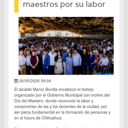
maestros por su labor
20/05/2026 09:04
El alcalde Marco Bonilla encabezó el festejo
organizado por el Gobierno Municipal con motivo del
Día del Maestro, donde reconoció la labor y
compromiso de las y los docentes de la ciudad, por
ser pieza fundamental en la formación de personas y
en el futuro de Chihuahua.