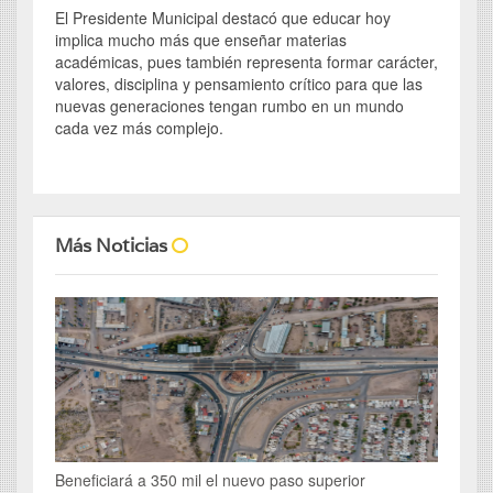
El Presidente Municipal destacó que educar hoy
implica mucho más que enseñar materias
académicas, pues también representa formar carácter,
valores, disciplina y pensamiento crítico para que las
nuevas generaciones tengan rumbo en un mundo
cada vez más complejo.
Más Noticias
Beneficiará a 350 mil el nuevo paso superior