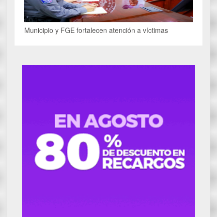
Municipio y FGE fortalecen atención a víctimas