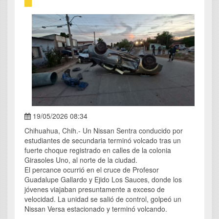
19/05/2026 08:34
Chihuahua, Chih.- Un Nissan Sentra conducido por
estudiantes de secundaria terminó volcado tras un
fuerte choque registrado en calles de la colonia
Girasoles Uno, al norte de la ciudad.
El percance ocurrió en el cruce de Profesor
Guadalupe Gallardo y Ejido Los Sauces, donde los
jóvenes viajaban presuntamente a exceso de
velocidad. La unidad se salió de control, golpeó un
Nissan Versa estacionado y terminó volcando.