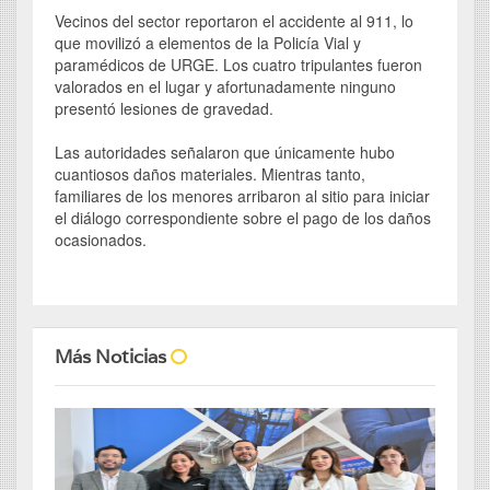
Vecinos del sector reportaron el accidente al 911, lo
que movilizó a elementos de la Policía Vial y
paramédicos de URGE. Los cuatro tripulantes fueron
valorados en el lugar y afortunadamente ninguno
presentó lesiones de gravedad.
Las autoridades señalaron que únicamente hubo
cuantiosos daños materiales. Mientras tanto,
familiares de los menores arribaron al sitio para iniciar
el diálogo correspondiente sobre el pago de los daños
ocasionados.
Más Noticias