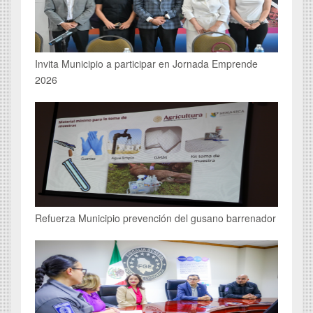
Invita Municipio a participar en Jornada Emprende
2026
Refuerza Municipio prevención del gusano barrenador