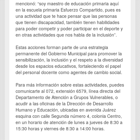
mencionó: “soy maestro de educación primaria aquí
en la escuela primaria Esfuerzo Compartido, pues es
una actividad que te hace pensar que las personas
que tienen discapacidad, también tienen habilidades
para poder competir y poder participar en el deporte y
en otras actividades que nos habla de la inclusión”.
Estas acciones forman parte de una estrategia
permanente del Gobierno Municipal para promover la
sensibilización, la inclusión y el respeto a la diversidad
desde los espacios educativos, fortaleciendo el papel
del personal docente como agentes de cambio social.
Para más información sobre estas actividades, puedes
comunicarte al 072, extensión 6579, línea directa del
Departamento de Atención a Grupos Vulnerables, o
acudir a las oficinas de la Dirección de Desarrollo
Humano y Educación, ubicadas en avenida Juárez
esquina con calle Segunda número 4, colonia Centro,
en un horario de atención de lunes a jueves de 8:30 a
15:30 horas y viernes de 8:30 a 14:00 horas.