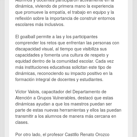
dinámica, viviendo de primera mano la experiencia
que promueve la empatía, el trabajo en equipo y la
reflexión sobre la importancia de construir entornos
escolares más inclusivos.
El goalball permite a las y los participantes
comprender los retos que enfrentan las personas con
discapacidad visual, al tiempo que visibiliza sus
capacidades y fomenta una cultura de respeto y
equidad dentro de la comunidad escolar. Cada vez
más instituciones educativas solicitan este tipo de
dinámicas, reconociendo su impacto positivo en la
formación integral de docentes y estudiantes.
Víctor Valois, capacitador del Departamento de
Atención a Grupos Vulnerables, destacó que estas
dinámicas ayudan a que los maestros puedan ser
parte de estas nuevas herramientas y ellos las puedan
transmitir a los alumnos de manera más cercana en
clases.
Por otro lado, el profesor Castillo Renato Orozco