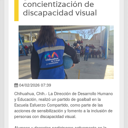
concientización de
discapacidad visual
04/02/2026 07:39
Chihuahua, Chih.- La Dirección de Desarrollo Humano
y Educación, realizó un partido de goalball en la
Escuela Esfuerzo Compartido, como parte de las
acciones de sensibilización y fomento a la inclusión de
personas con discapacidad visual.
Alumnos y docentes participaron activamente en la