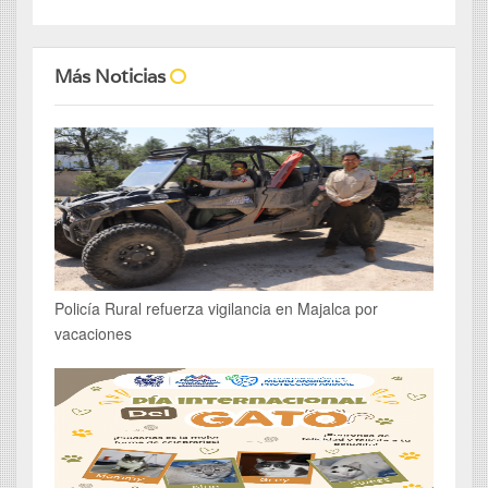
Más Noticias
Policía Rural refuerza vigilancia en Majalca por
vacaciones