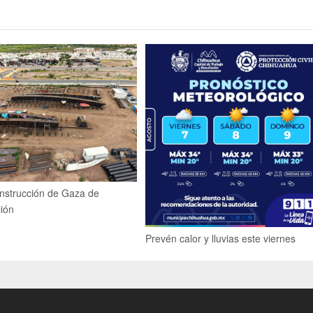
nstrucción de Gaza de
ción
Prevén calor y lluvias este viernes