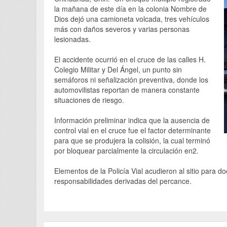
la mañana de este día en la colonia Nombre de
Dios dejó una camioneta volcada, tres vehículos
más con daños severos y varias personas
lesionadas.
El accidente ocurrió en el cruce de las calles H.
Colegio Militar y Del Ángel, un punto sin
semáforos ni señalización preventiva, donde los
automovilistas reportan de manera constante
situaciones de riesgo.
Información preliminar indica que la ausencia de
control vial en el cruce fue el factor determinante
para que se produjera la colisión, la cual terminó
por bloquear parcialmente la circulación en2.
Elementos de la Policía Vial acudieron al sitio para d
responsabilidades derivadas del percance.