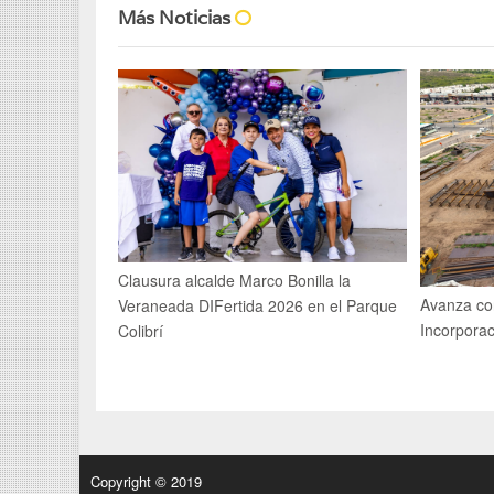
Más Noticias
Clausura alcalde Marco Bonilla la
Avanza co
Veraneada DIFertida 2026 en el Parque
Incorpora
Colibrí
Copyright © 2019