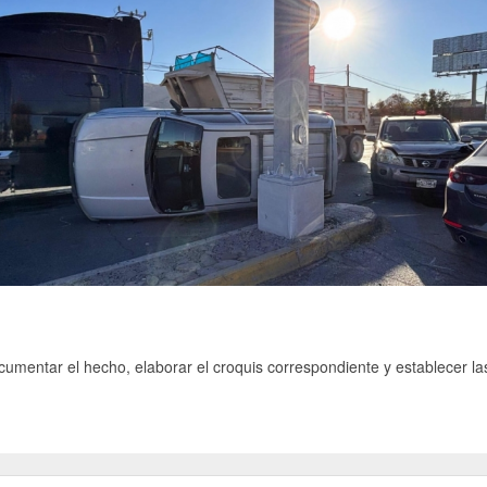
ocumentar el hecho, elaborar el croquis correspondiente y establecer la