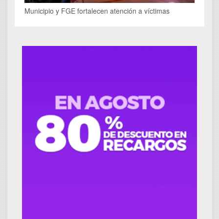
Municipio y FGE fortalecen atención a víctimas