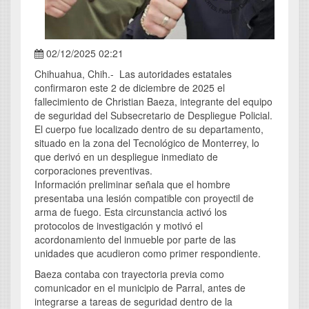
02/12/2025 02:21
Chihuahua, Chih.- Las autoridades estatales
confirmaron este 2 de diciembre de 2025 el
fallecimiento de Christian Baeza, integrante del equipo
de seguridad del Subsecretario de Despliegue Policial.
El cuerpo fue localizado dentro de su departamento,
situado en la zona del Tecnológico de Monterrey, lo
que derivó en un despliegue inmediato de
corporaciones preventivas.
Información preliminar señala que el hombre
presentaba una lesión compatible con proyectil de
arma de fuego. Esta circunstancia activó los
protocolos de investigación y motivó el
acordonamiento del inmueble por parte de las
unidades que acudieron como primer respondiente.
Baeza contaba con trayectoria previa como
comunicador en el municipio de Parral, antes de
integrarse a tareas de seguridad dentro de la