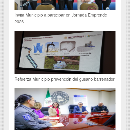
Invita Municipio a participar en Jornada Emprende
2026
Refuerza Municipio prevención del gusano barrenador