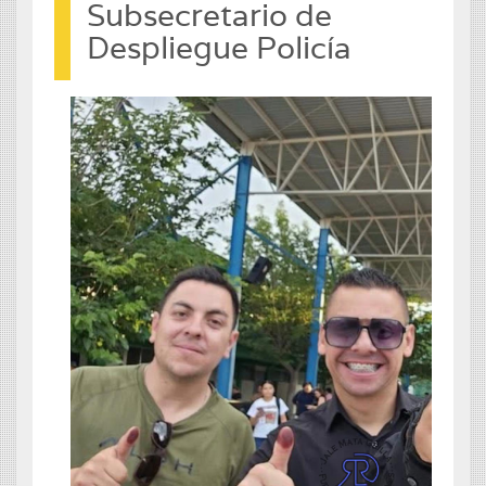
Subsecretario de
Despliegue Policía