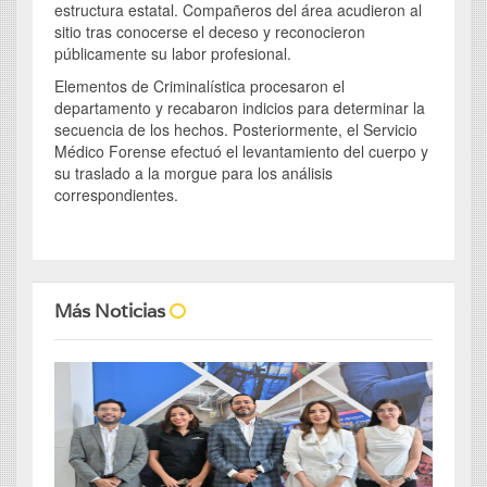
estructura estatal. Compañeros del área acudieron al
sitio tras conocerse el deceso y reconocieron
públicamente su labor profesional.
Elementos de Criminalística procesaron el
departamento y recabaron indicios para determinar la
secuencia de los hechos. Posteriormente, el Servicio
Médico Forense efectuó el levantamiento del cuerpo y
su traslado a la morgue para los análisis
correspondientes.
Más Noticias