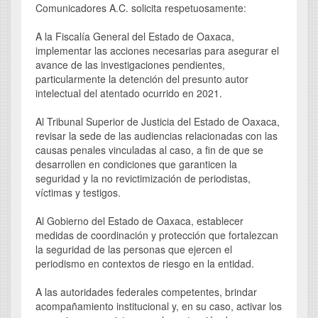
Comunicadores A.C. solicita respetuosamente:
A la Fiscalía General del Estado de Oaxaca,
implementar las acciones necesarias para asegurar el
avance de las investigaciones pendientes,
particularmente la detención del presunto autor
intelectual del atentado ocurrido en 2021.
Al Tribunal Superior de Justicia del Estado de Oaxaca,
revisar la sede de las audiencias relacionadas con las
causas penales vinculadas al caso, a fin de que se
desarrollen en condiciones que garanticen la
seguridad y la no revictimización de periodistas,
víctimas y testigos.
Al Gobierno del Estado de Oaxaca, establecer
medidas de coordinación y protección que fortalezcan
la seguridad de las personas que ejercen el
periodismo en contextos de riesgo en la entidad.
A las autoridades federales competentes, brindar
acompañamiento institucional y, en su caso, activar los