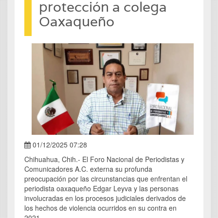
protección a colega
Oaxaqueño
01/12/2025 07:28
Chihuahua, Chih.- El Foro Nacional de Periodistas y
Comunicadores A.C. externa su profunda
preocupación por las circunstancias que enfrentan el
periodista oaxaqueño Edgar Leyva y las personas
involucradas en los procesos judiciales derivados de
los hechos de violencia ocurridos en su contra en
2021.