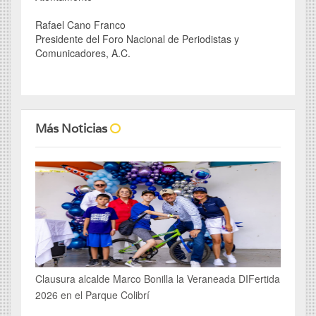
Rafael Cano Franco
Presidente del Foro Nacional de Periodistas y
Comunicadores, A.C.
Más Noticias
Clausura alcalde Marco Bonilla la Veraneada DIFertida
2026 en el Parque Colibrí