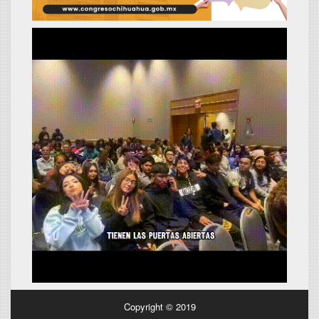
Copyright © 2019