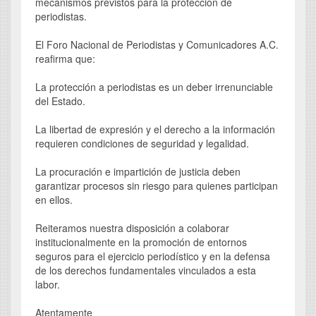
mecanismos previstos para la protección de
periodistas.
El Foro Nacional de Periodistas y Comunicadores A.C.
reafirma que:
La protección a periodistas es un deber irrenunciable
del Estado.
La libertad de expresión y el derecho a la información
requieren condiciones de seguridad y legalidad.
La procuración e impartición de justicia deben
garantizar procesos sin riesgo para quienes participan
en ellos.
Reiteramos nuestra disposición a colaborar
institucionalmente en la promoción de entornos
seguros para el ejercicio periodístico y en la defensa
de los derechos fundamentales vinculados a esta
labor.
Atentamente