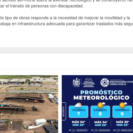
tar el tránsito de personas con discapacidad.
te tipo de obras responde a la necesidad de mejorar la movilidad y la
trabaja en infraestructura adecuada para garantizar traslados más seg