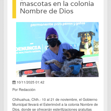
mascotas en la colonia
Nombre de Dios
10/11/2025 01:42
Por Redacción
Chihuahua, Chih.- 10 al 21 de noviembre, el Gobierno
Municipal llevará el Esterimóvil a la colonia Nombre de
Dios, donde se ofrecerán esterilizaciones gratuitas