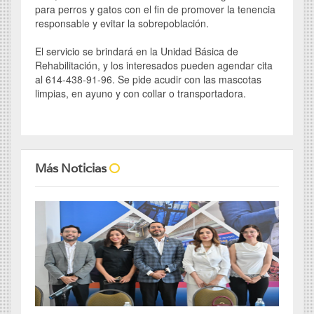
para perros y gatos con el fin de promover la tenencia
responsable y evitar la sobrepoblación.
El servicio se brindará en la Unidad Básica de
Rehabilitación, y los interesados pueden agendar cita
al 614-438-91-96. Se pide acudir con las mascotas
limpias, en ayuno y con collar o transportadora.
Más Noticias