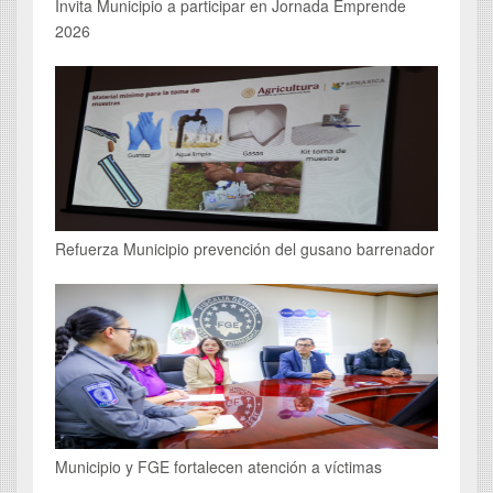
Invita Municipio a participar en Jornada Emprende
2026
Refuerza Municipio prevención del gusano barrenador
Municipio y FGE fortalecen atención a víctimas