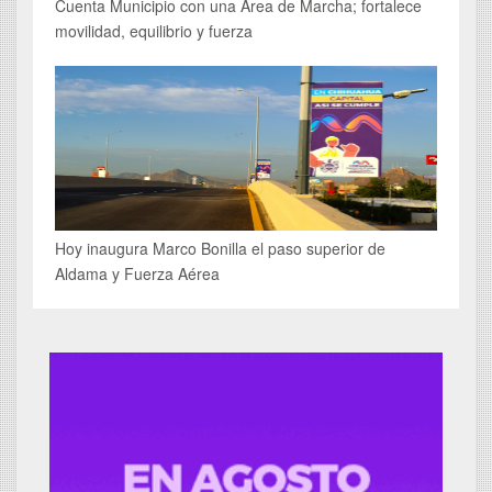
Cuenta Municipio con una Área de Marcha; fortalece
movilidad, equilibrio y fuerza
Hoy inaugura Marco Bonilla el paso superior de
Aldama y Fuerza Aérea