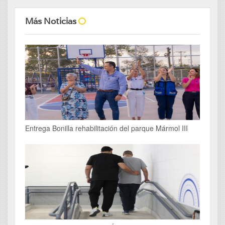
Más Noticias
Entrega Bonilla rehabilitación del parque Mármol III