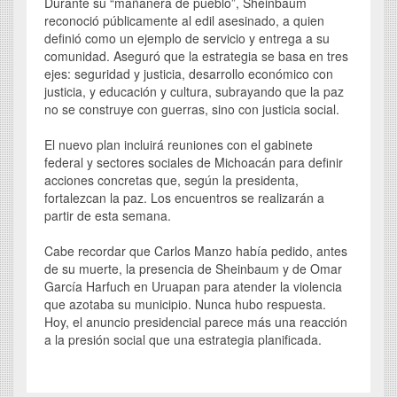
Durante su “mañanera de pueblo”, Sheinbaum
reconoció públicamente al edil asesinado, a quien
definió como un ejemplo de servicio y entrega a su
comunidad. Aseguró que la estrategia se basa en tres
ejes: seguridad y justicia, desarrollo económico con
justicia, y educación y cultura, subrayando que la paz
no se construye con guerras, sino con justicia social.
El nuevo plan incluirá reuniones con el gabinete
federal y sectores sociales de Michoacán para definir
acciones concretas que, según la presidenta,
fortalezcan la paz. Los encuentros se realizarán a
partir de esta semana.
Cabe recordar que Carlos Manzo había pedido, antes
de su muerte, la presencia de Sheinbaum y de Omar
García Harfuch en Uruapan para atender la violencia
que azotaba su municipio. Nunca hubo respuesta.
Hoy, el anuncio presidencial parece más una reacción
a la presión social que una estrategia planificada.