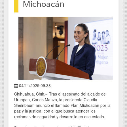
Michoacán
04/11/2025 09:38
Chihuahua, Chih.- Tras el asesinato del alcalde de
Uruapan, Carlos Manzo, la presidenta Claudia
Sheinbaum anunció el llamado Plan Michoacán por la
paz y la justicia, con el que busca atender los
reclamos de seguridad y desarrollo en ese estado.