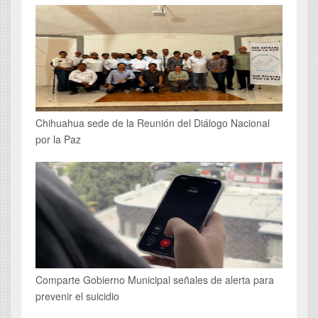
Chihuahua sede de la Reunión del Diálogo Nacional
por la Paz
Comparte Gobierno Municipal señales de alerta para
prevenir el suicidio