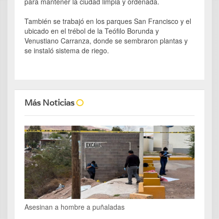
para mantener la ciudad limpia y ordenada.
También se trabajó en los parques San Francisco y el
ubicado en el trébol de la Teófilo Borunda y
Venustiano Carranza, donde se sembraron plantas y
se instaló sistema de riego.
Más Noticias
Asesinan a hombre a puñaladas