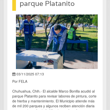
parque Platanito
03/11/2025 07:13
Por FELA
Chuhuahua, Chih.- El alcalde Marco Bonilla acudió al
parque Platanito para revisar labores de pintura, corte
de hierba y mantenimiento. El Municipio atiende más
de mil 200 parques y algunos reciben atención diaria